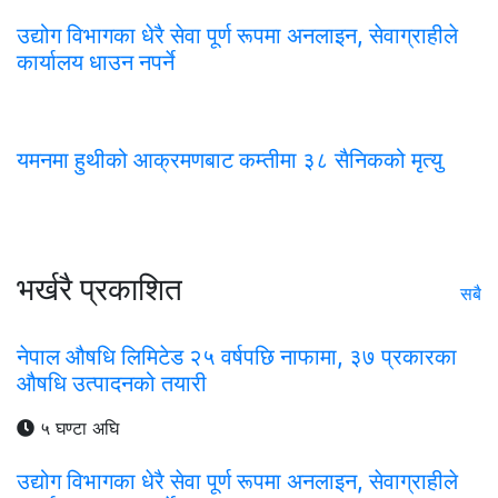
उद्योग विभागका धेरै सेवा पूर्ण रूपमा अनलाइन, सेवाग्राहीले
कार्यालय धाउन नपर्ने
यमनमा हुथीको आक्रमणबाट कम्तीमा ३८ सैनिकको मृत्यु
भर्खरै प्रकाशित
सबै
नेपाल औषधि लिमिटेड २५ वर्षपछि नाफामा, ३७ प्रकारका
औषधि उत्पादनको तयारी
५ घण्टा अघि
उद्योग विभागका धेरै सेवा पूर्ण रूपमा अनलाइन, सेवाग्राहीले