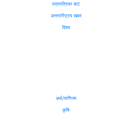
पत्रपत्रिका बाट
अन्तरास्ट्रिय खबर
विश्व
विजनेश
मनोरञ्जन
अर्थ/वाणिज्य
कृषि