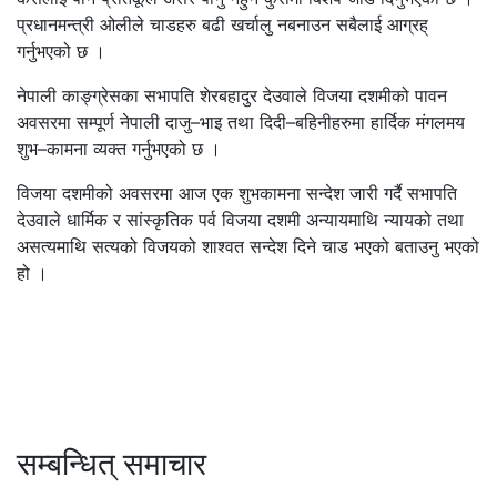
प्रधानमन्त्री ओलीले चाडहरु बढी खर्चालु नबनाउन सबैलाई आग्रह्
गर्नुभएको छ ।
नेपाली काङ्ग्रेसका सभापति शेरबहादुर देउवाले विजया दशमीको पावन
अवसरमा सम्पूर्ण नेपाली दाजु–भाइ तथा दिदी–बहिनीहरुमा हार्दिक मंगलमय
शुभ–कामना व्यक्त गर्नुभएको छ ।
विजया दशमीको अवसरमा आज एक शुभकामना सन्देश जारी गर्दै सभापति
देउवाले धार्मिक र सांस्कृतिक पर्व विजया दशमी अन्यायमाथि न्यायको तथा
असत्यमाथि सत्यको विजयको शाश्वत सन्देश दिने चाड भएको बताउनु भएको
हो ।
सम्बन्धित् समाचार