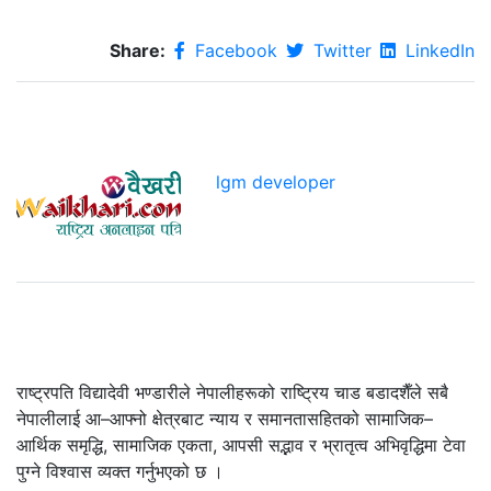
Share:
Facebook
Twitter
LinkedIn
lgm developer
राष्ट्रपति विद्यादेवी भण्डारीले नेपालीहरूको राष्ट्रिय चाड बडादशैँले सबै
नेपालीलाई आ–आफ्नो क्षेत्रबाट न्याय र समानतासहितको सामाजिक–
आर्थिक समृद्धि, सामाजिक एकता, आपसी सद्भाव र भ्रातृत्व अभिवृद्धिमा टेवा
पुग्ने विश्वास व्यक्त गर्नुभएको छ ।