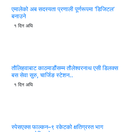
एमालेको अब सदस्यता प्रणाली पूर्णरूपमा ‘डिजिटल’
बनाउने
१ दिन अघि
तौलिहवाबाट काठमाडौंसम्म तौलेश्वरनाथ एसी डिलक्स
बस सेवा सुरु, चार्जिङ स्टेशन..
१ दिन अघि
स्पेसएक्स फाल्कन–९ रकेटको क्षतिग्रस्त भाग