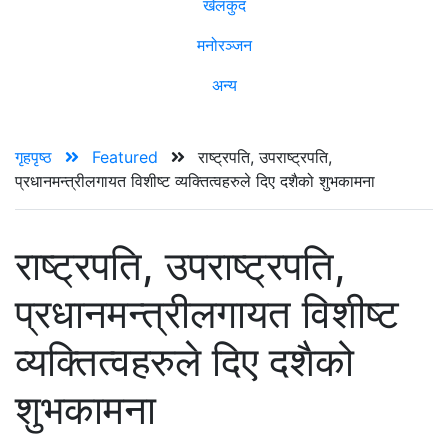
खेलकुद
मनोरञ्जन
अन्य
गृहपृष्ठ
Featured
राष्ट्रपति, उपराष्ट्रपति,
प्रधानमन्त्रीलगायत विशीष्ट व्यक्तित्वहरुले दिए दशैको शुभकामना
राष्ट्रपति, उपराष्ट्रपति,
प्रधानमन्त्रीलगायत विशीष्ट
व्यक्तित्वहरुले दिए दशैको
शुभकामना