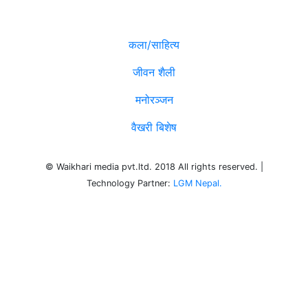
विविध
कला/साहित्य
जीवन शैली
मनोरञ्जन
वैखरी बिशेष
© Waikhari media pvt.ltd. 2018 All rights reserved. |
Technology Partner:
LGM Nepal.