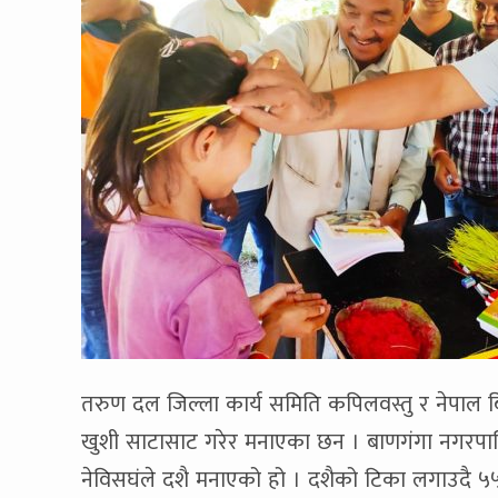
तरुण दल जिल्ला कार्य समिति कपिलवस्तु र नेपाल बिद
खुशी साटासाट गरेर मनाएका छन । बाणगंगा नगरपा
नेविसघंले दशै मनाएको हो । दशैको टिका लगाउदै 