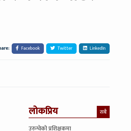
hare:
Facebook
Twitter
LinkedIn
लोकप्रिय
सबै
उरुग्वेको प्रशिक्षकमा