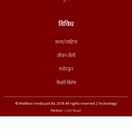
विविध
कला/साहित्य
जीवन शैली
मनोरञ्जन
वैखरी बिशेष
© Waikhari media pvt.ltd. 2018 All rights reserved. | Technology
Partner:
LGM Nepal.