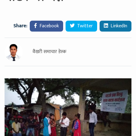
Share:
Facebook
Twitter
LinkedIn
वैखरी समाचार डेस्क