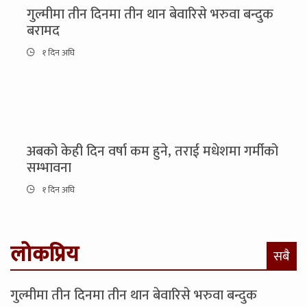
गुल्मीमा तीन दिनमा तीन थान बेवारिसे भरुवा बन्दुक
बरामद
१ दिन अघि
अबको केही दिन वर्षा कम हुने, तराई मधेशमा गर्मीको
सम्भावना
१ दिन अघि
लोकप्रिय
सबै
गुल्मीमा तीन दिनमा तीन थान बेवारिसे भरुवा बन्दुक