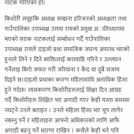
नाटक गरिएको हाे।
किशोरी समूहकि अध्यक्ष सम्झना हरिजनकाे अध्यक्षता तथा
गाउँपालिका उपाध्यक्ष उत्तमा रायकाे प्रमुख अातिथ्यतामा
भएको सडक नाटकलाई सम्बाेधन गर्दै गाउँपालिका
उपाध्यक्ष रायले दाइजो प्रथा समाजिक जघन्य अपराध भएको
हुनाले लिने र दिने ब्यक्तिलाई कारवाहि गरिने र उल्लंघन
गर्नेलाइ बिगो जफत गरी जरिवाना र कैद वा दुबै सजाय
दिइने छ।दाइजो प्रथाका कारण महिलामाथि अत्यधिक हिंसा
हुने गर्दछ। त्यसकारण किशोरीहरुलाई शिक्षा दिन आग्रह
गर्दै किशोरीहरु शिक्षित भए अगाडी गएर केही यस्ता समस्या
नघट्ने उनले बताइन । उनले महिला हिंसा भए चुप लागेर
नबस्नु पर्ने र महिलाहरु आफ्नो अधिकारको लागि आफै
अगाडी बढनु पर्ने धारणा राखिन । कसैले केही भने पनि