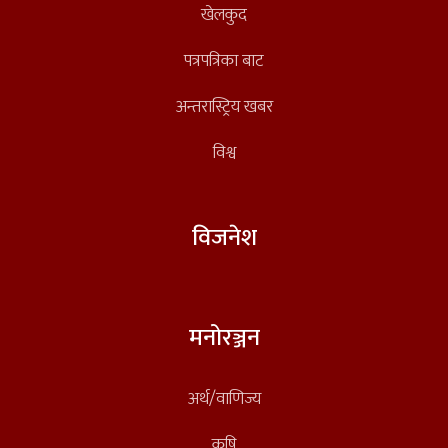
खेलकुद
पत्रपत्रिका बाट
अन्तरास्ट्रिय खबर
विश्व
विजनेश
मनोरञ्जन
अर्थ/वाणिज्य
कृषि