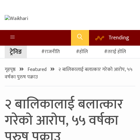
Trending
ट्रेनिङ
#राजनीति
#होलि
#तराई होलि
गृहपृष्ठ
Featured
२ बालिकालाई बलात्कार गरेको आरोप, ५५
वर्षका पुरुष पक्राउ
२ बालिकालाई बलात्कार
गरेको आरोप, ५५ वर्षका
पुरुष पक्राउ