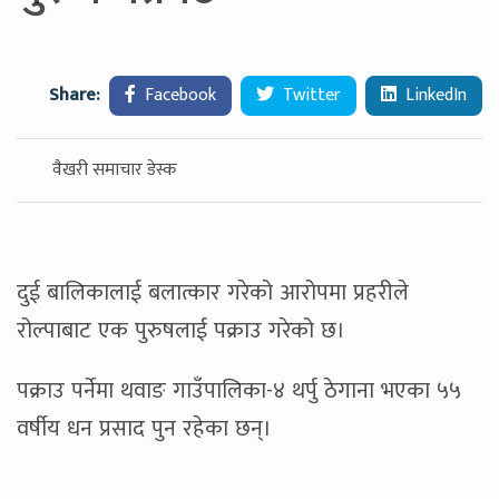
Share:
Facebook
Twitter
LinkedIn
वैखरी समाचार डेस्क
दुई बालिकालाई बलात्कार गरेको आरोपमा प्रहरीले
रोल्पाबाट एक पुरुषलाई पक्राउ गरेको छ।
पक्राउ पर्नेमा थवाङ गाउँपालिका-४ थर्पु ठेगाना भएका ५५
वर्षीय धन प्रसाद पुन रहेका छन्।