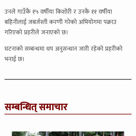
उनले गाउँकै १५ वर्षीया किशोरी र उनकै ११ वर्षीया
बहिनीलाई जबर्जस्ती करणी गरेको अभियोगमा पक्राउ
गरिएको प्रहरीले जनाएको छ।
घटनाको सम्बन्धमा थप अनुसन्धान जारी रहेको प्रहरीको
भनाई छ।
सम्बन्धित् समाचार