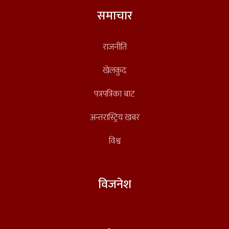
समाचार
राजनीति
खेलकुद
पत्रपत्रिका बाट
अन्तरास्ट्रिय खबर
विश्व
विजनेश