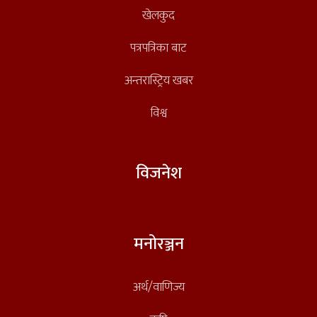
खेलकुद
पत्रपत्रिका बाट
अन्तरास्ट्रिय खबर
विश्व
विजनेश
मनोरञ्जन
अर्थ/वाणिज्य