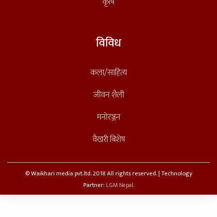
कृषि
विविध
कला/साहित्य
जीवन शैली
मनोरञ्जन
वैखरी बिशेष
© Waikhari media pvt.ltd. 2018 All rights reserved. | Technology
Partner:
LGM Nepal.