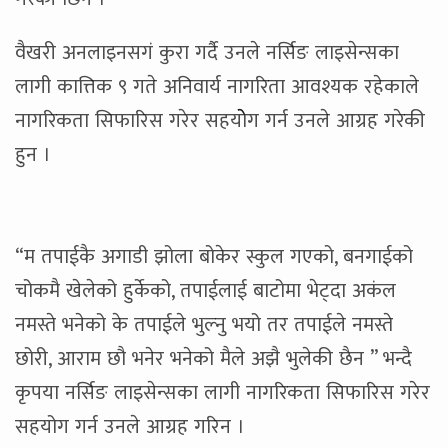
वैखरी अनलाइनसगं कुरा गर्दै उनले नर्सिङ लाइसेन्सका
लागी कात्तिक ९ गते अनिवार्य नागरिता आवश्यक रहेकाले
नागरिकता सिफारिस गरेर सहयोेग गर्न उनले आग्रह गरेकी
हुन ।
“म तपाईकै अगाडी झोला बोकेर स्कुल गएको, बनगाईको
चोकमै खेलेको हुर्केको, तपाईलाई बाटोमा भेट्दा अकंल
नमस्ते भनेको के तपाईले भुल्नु भयो तर तपाईले नमस्ते
छोरी, आराम छौ भनेर भनेको मैले अझै भुलेकी छैन ” भन्दै
कृपया नर्सिङ लाइसेन्सका लागी नागरिकता सिफारिस गरेर
सहयोग गर्न उनले आग्रह गरिन ।