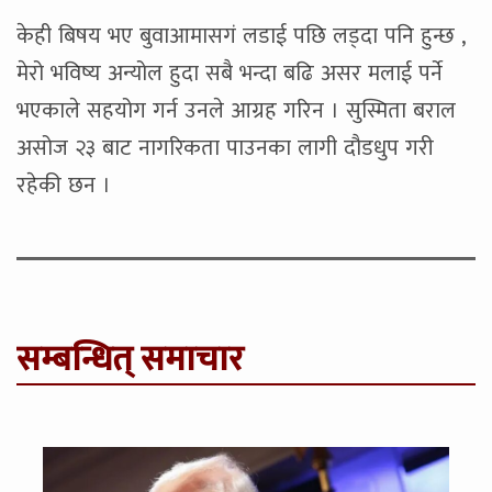
केही बिषय भए बुवाआमासगं लडाई पछि लड्दा पनि हुन्छ ,
मेरो भविष्य अन्योल हुदा सबै भन्दा बढि असर मलाई पर्ने
भएकाले सहयोग गर्न उनले आग्रह गरिन । सुस्मिता बराल
असोज २३ बाट नागरिकता पाउनका लागी दौडधुप गरी
रहेकी छन ।
सम्बन्धित् समाचार