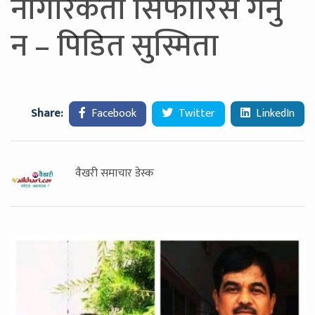
नागरिकता सिफारिस गर्नु
न – पिडित सुस्मिता
Share:
Facebook
Twitter
LinkedIn
वैखरी समाचार डेस्क