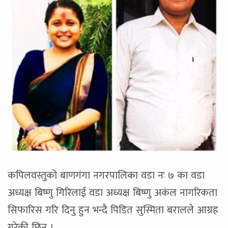
कपिलवस्तुको बाणगंगा नगरपालिका वडा नः ७ का वडा
अध्यक्ष बिष्णु गिरिलाई वडा अध्यक्ष बिष्णु अकंल नागरिकता
सिफारिस गरि दिनु हुन भन्दै पिडित सुस्मिता बरालले आग्रह
गरेकी छिन ।