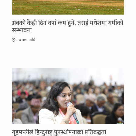
अबको केही दिन वर्षा कम हुने, तराई मधेशमा गर्मीको
सम्भावना
४ घण्टा अघि
गृहमन्त्रीले हिन्दुराष्ट्र पुनर्स्थापनाको प्रतिबद्धता