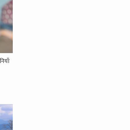
नियाँ