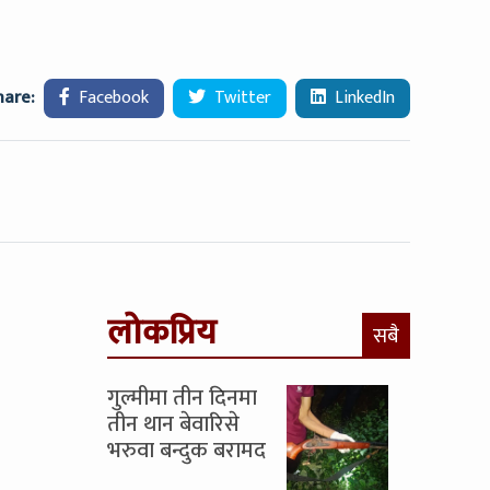
hare:
Facebook
Twitter
LinkedIn
लोकप्रिय
सबै
गुल्मीमा तीन दिनमा
तीन थान बेवारिसे
भरुवा बन्दुक बरामद