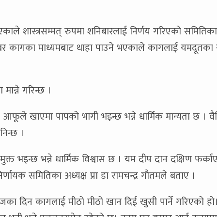
एकाले शास्त्रसम्मत् रुपमा शनिबारलाई निर्णय गरिएको समितिका 
 खबर कागका माध्यमबाट थाहा पाउने भएकाले कागलाई यमदूतका 
ान्ने गरिन्छ ।
े खाएमा पापको भागी भइन्छ भन्ने धार्मिक मान्यता छ । व
निन्छ ।
 भइन्छ भन्ने धार्मिक विश्वास छ । यम दीप दान दक्षिण फर्काएर ग
ग निर्णायक समितिका अध्यक्ष प्रा डा रामचन्द्र गौतमले बताए ।
आजका दिन कागलाई मीठो मीठो खान दिई खुसी पार्ने गरिएको ह