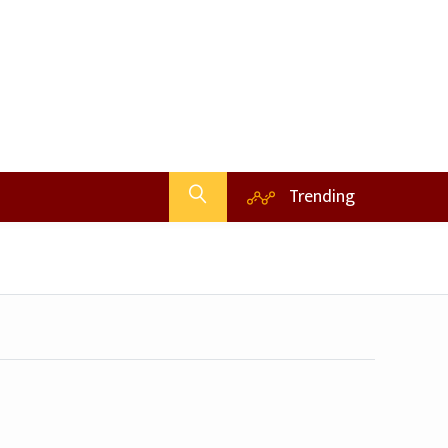
Trending