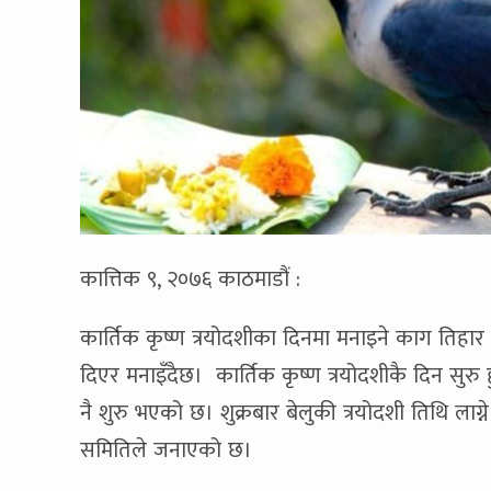
कात्तिक ९, २०७६ काठमाडौं :
कार्तिक कृष्ण त्रयोदशीका दिनमा मनाइने काग ति
दिएर मनाइँदैछ। कार्तिक कृष्ण त्रयोदशीकै दिन सुर
नै शुरु भएको छ। शुक्रबार बेलुकी त्रयोदशी तिथि लाग्न
समितिले जनाएको छ।