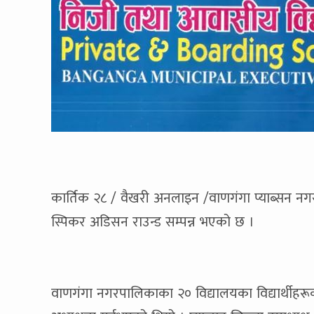
कार्तिक २८ / वैखरी अनलाइन /वाणगंगा प्याब्सन 
स्पिकर अडिसन राउन्ड सम्पन्न भएको छ ।
वाणगंगा नगरपालिकाका २० विद्यालयका विद्यार्थीहरूक