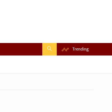
Trending