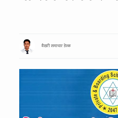
वैखरी समाचार डेस्क