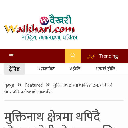
Trending
ट्रेनिङ
#राजनीति
#होलि
#तराई होलि
गृहपृष्ठ
Featured
मुक्तिनाथ क्षेत्रमा थपिँदै होटल, मोदीको
भ्रमणपछि पर्यटकको आकर्षण
मुक्तिनाथ क्षेत्रमा थपिँदै