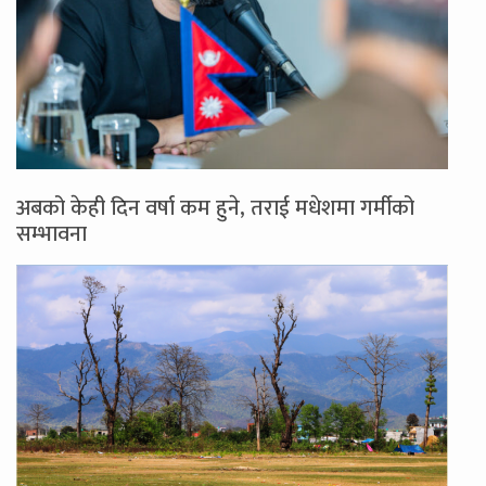
अबको केही दिन वर्षा कम हुने, तराई मधेशमा गर्मीको
सम्भावना