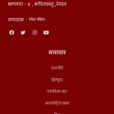
बाणगंगा - ४ , कपिलवस्तु ,नेपाल
सम्पादक
:
रमेश पौडेल
समाचार
राजनीति
खेलकुद
पत्रपत्रिका बाट
अन्तरास्ट्रिय खबर