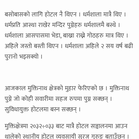
बसोबासको लागि होटल नै थिएन । धर्मशाला मात्रै थिए ।
धर्मप्रति आस्था राखेर मन्दिर पुग्नेहरु धर्मशालमै बस्थे ।
धर्मशाला आसपासमा भेडा, बाख्रा राख्ने गोठहरु मात्र थिए ।
अहिले जस्तो बस्ती थिएन । धर्मशाला अहिले २ सय वर्ष बढी
पुरानो भइसक्यो ।
आजकाल मुक्तिनाथ क्षेत्रको मुहार फेरिएको छ । मुक्तिनाथ
पुग्ने जो कोही सवारीमा सहज रुपमा पुग्न सक्छन् ।
सुविधायुक्त होटलमा बस्न सक्छन् ।
मुक्तिक्षेत्रमा २०३२÷०३३ बाट मात्रै होटल सञ्चालनमा आउन
थालेको स्थानीय होटल व्यवसायी सुरज गुरुङ बताउँछन् ।