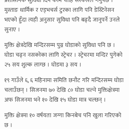
प्रशासनिक सुविधा दिने काम चाहिँ सरकारले गर्नुपर्छ ।’
मुस्ताङ धार्मिक र एड्भचर्स टुरका लागि पनि डेस्टिनेसन
भएको हुँदा त्यही अनुसार सुविधा पनि बढ्दै जानुपर्ने उनले
सुनाए ।
मुक्ति क्षेत्रदेखि मन्दिरसम्म पुग्न घोडाको सुविधा पनि छ ।
घोडा चढ्न नसक्नेका लागि स्ट्रेचर । स्ट्रेचरमा मन्दिर पुगेको
२५ सय शुल्क लाग्छ । घोडमा ३ सय ।
१९ गाउँले ६, ६ महिनामा समिति छनौट गरि मन्दिरसम्म घोडा
चलाउँछन् । सिजनमा ७० देखि ८० घोडा चल्ने मुक्तिक्षेत्रमा
अफ सिजनमा भने १० देखि १५ घोडा मात्र चल्छन् ।
मुक्ति क्षेत्रमा १० वर्षयता जग्गा किनबेच पनि खुला गरिएको
छ ।