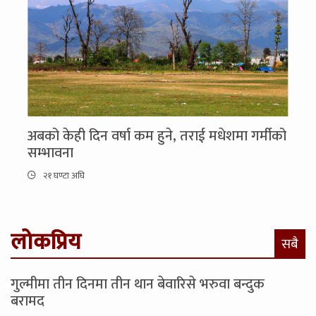
अबको केही दिन वर्षा कम हुने, तराई मधेशमा गर्मीको
सम्भावना
२१ घण्टा अघि
लोकप्रिय
सबै
गुल्मीमा तीन दिनमा तीन थान बेवारिसे भरुवा बन्दुक
बरामद