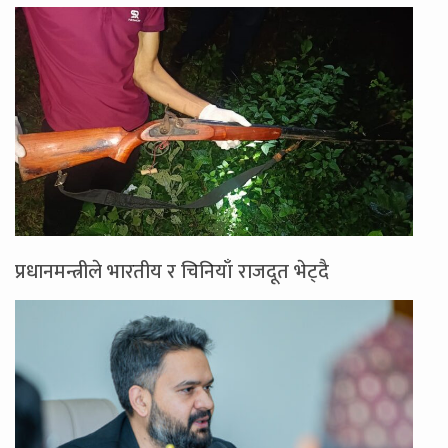
प्रधानमन्त्रीले भारतीय र चिनियाँ राजदूत भेट्दै