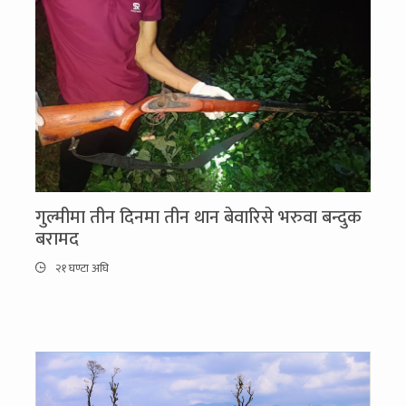
गुल्मीमा तीन दिनमा तीन थान बेवारिसे भरुवा बन्दुक
बरामद
२१ घण्टा अघि