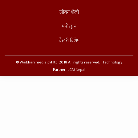
जीवन शैली
मनोरञ्जन
वैखरी बिशेष
© Waikhari media pvt.ltd. 2018 All rights reserved. | Technology
Partner:
LGM Nepal.