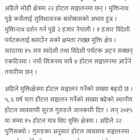
अहिले सोही क्षेत्रमा २२ होटल सञ्चालनमा छन् । मुक्तिनाथ
पुग्ने कसैलाई सुविधाजनक बसोबासको अभाव हुन्न ।
मुक्तिनाथ दर्शन गर्न पुग्ने २ हजार नेपाली । १ हजार विदेशी
पर्यटकलाई बसाउँन सक्ने क्षमता राख्छ मुक्ति क्षेत्र ।
सरदरमा १५ सय स्वदेशी तथा विदेशी पर्यटक अट्न सक्छन्
एकदिनमा । नयाँ सिजनमा मात्रै ४ होटल सञ्चालनमा आउँने
तयारीमा छन् ।
अहिले मुक्तिक्षेत्रमा होटल सञ्चालन गर्नेको संख्या बढ्दो छ ।
५, ६ वर्ष यता होेटल सञ्चालन गर्नेको संख्या बढेको स्थानीय
होटल व्यवसायी सुरज गुरुङले जानकारी दिए । सन् २०१५
मा जम्मा १५ होटल मात्र थिए मुक्ति क्षेत्रमा । अहिले २२
पुगिसक्यो । गुरुङका अनुसार होटल व्यवसाय सञ्चालनमा