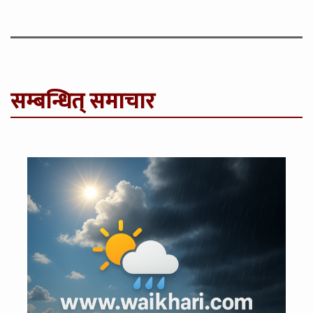
सम्बन्धित् समाचार