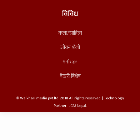
विविध
कला/साहित्य
जीवन शैली
मनोरञ्जन
वैखरी बिशेष
© Waikhari media pvt.ltd. 2018 All rights reserved. | Technology
Partner:
LGM Nepal.