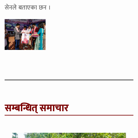
सेनले बताएका छन ।
सम्बन्धित् समाचार