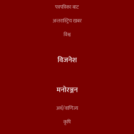
पत्रपत्रिका बाट
अन्तरास्ट्रिय खबर
विश्व
विजनेश
मनोरञ्जन
अर्थ/वाणिज्य
कृषि