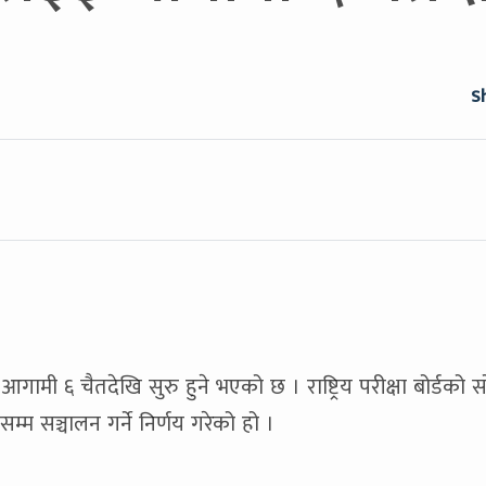
S
आगामी ६ चैतदेखि सुरु हुने भएको छ । राष्ट्रिय परीक्षा बोर्डको 
म सञ्चालन गर्ने निर्णय गरेको हो ।