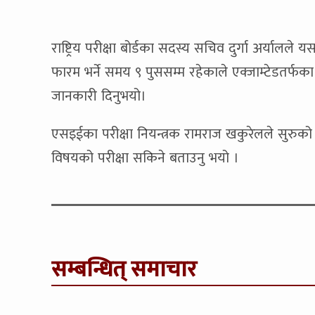
राष्ट्रिय परीक्षा बोर्डका सदस्य सचिव दुर्गा अर्याल
फारम भर्ने समय ९ पुससम्म रहेकाले एक्जाम्टेडतर्फका 
जानकारी दिनुभयो।
एसइईका परीक्षा नियन्त्रक रामराज खकुरेलले सुरुको 
विषयको परीक्षा सकिने बताउनु भयो ।
सम्बन्धित् समाचार