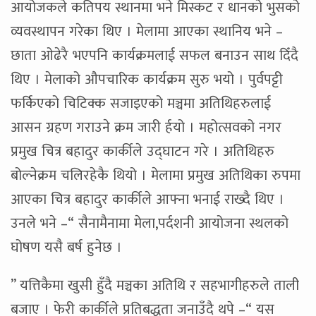
आयोजकले कतिपय स्थानमा भने मिस्कट र धानको भुसको
व्यवस्थापन गरेका थिए । मेलामा आएका स्थानिय भने –
छाता ओढेरै भएपनि कार्यक्रमलाई सफल बनाउन साथ दिँदै
थिए । मेलाको औपचारिक कार्यक्रम सुरु भयो । पुर्वपट्टी
फर्किएको चिटिक्क सजाइएको मञ्चमा अतिथिहरुलाई
आसन ग्रहण गराउने क्रम जारी र्हयो । महोत्सवको नगर
प्रमुख चित्र बहादुर कार्कीले उद्घाटन गरे । अतिथिहरु
बोल्नेक्रम चलिरहेकै थियो । मेलामा प्रमुख अतिथिका रुपमा
आएका चित्र बहादुर कार्कीले आफ्ना भनाई राख्दै थिए ।
उनले भने –“ सैनामैनामा मेला,पर्दशनी आयोजना स्थलको
घोषण यसै बर्ष हुनेछ ।
” यत्तिकैमा खुसी हुँदै मञ्चका अतिथि र सहभागीहरुले ताली
बजाए । फेरी कार्कीले प्रतिबद्धता जनाउँदै थपे –“ यस