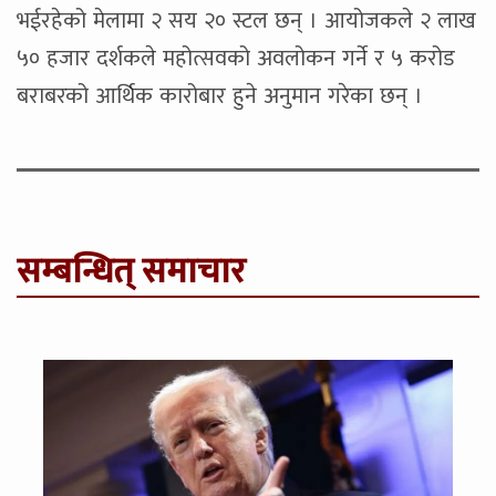
भईरहेको मेलामा २ सय २० स्टल छन् । आयोजकले २ लाख
५० हजार दर्शकले महोत्सवको अवलोकन गर्ने र ५ करोड
बराबरको आर्थिक कारोबार हुने अनुमान गरेका छन् ।
सम्बन्धित् समाचार