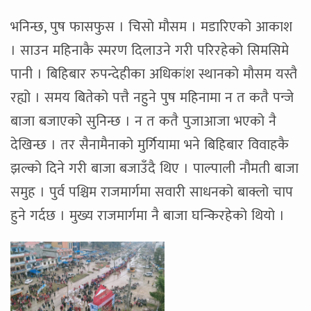
भनिन्छ, पुष फासफुस । चिसो मौसम । मडारिएको आकाश
। साउन महिनाकै स्मरण दिलाउने गरी परिरहेको सिमसिमे
पानी । बिहिबार रुपन्देहीका अधिकांश स्थानको मौसम यस्तै
रह्यो । समय बितेको पत्तै नहुने पुष महिनामा न त कतै पन्जे
बाजा बजाएको सुनिन्छ । न त कतै पुजाआजा भएको नै
देखिन्छ । तर सैनामैनाको मुर्गियामा भने बिहिबार विवाहकै
झल्को दिने गरी बाजा बजाउँदै थिए । पाल्पाली नौमती बाजा
समुह । पुर्व पश्चिम राजमार्गमा सवारी साधनको बाक्लो चाप
हुने गर्दछ । मुख्य राजमार्गमा नै बाजा घन्किरहेको थियो ।