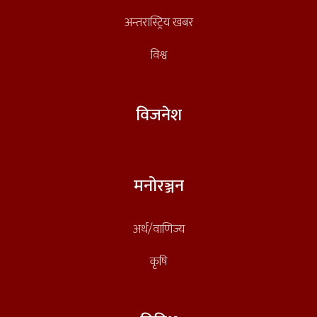
अन्तरास्ट्रिय खबर
विश्व
विजनेश
मनोरञ्जन
अर्थ/वाणिज्य
कृषि