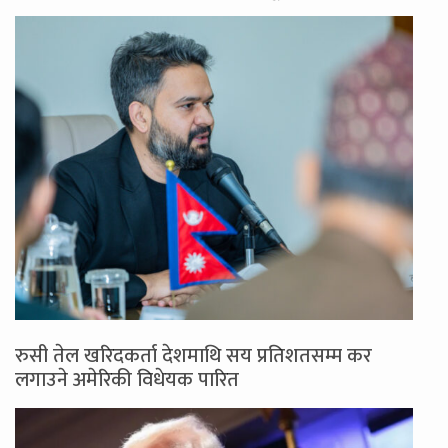
रुसी तेल खरिदकर्ता देशमाथि सय प्रतिशतसम्म कर
लगाउने अमेरिकी विधेयक पारित