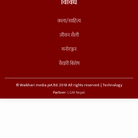
विविध
कला/साहित्य
जीवन शैली
मनोरञ्जन
वैखरी बिशेष
© Waikhari media pvt.ltd. 2018 All rights reserved. | Technology
Partner:
LGM Nepal.