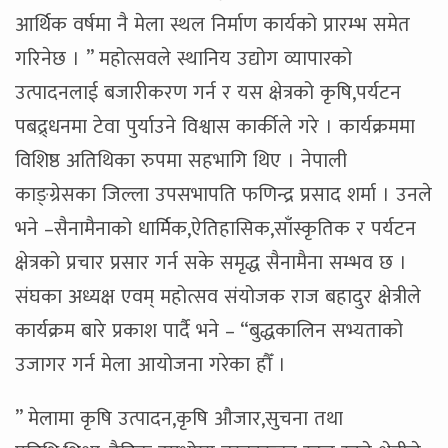
आर्थिक वर्षमा नै मेला स्थल निर्माण कार्यको प्रारम्भ समेत
गरिनेछ । ” महोत्सवले स्थानिय उद्योग व्यापारको
उत्पादनलाई बजारीकरण गर्न र यस क्षेत्रको कृषि,पर्यटन
पबद्र्धनमा टेवा पुर्याउने विश्वास कार्कीले गरे । कार्यक्रममा
विशिष्ठ अतिथिका रुपमा सहभागि थिए । नेपाली
काङ्ग्रेसका जिल्ला उपसभापति फणिन्द्र प्रसाद शर्मा । उनले
भने –सैनामैनाको धार्मिक,ऐतिहासिक,साँस्कृतिक र पर्यटन
क्षेत्रको प्रचार प्रसार गर्न सके समृद्ध सैनामैना सम्भव छ ।
संघका अध्यक्ष एवम् महोत्सव संयोजक राज बहादुर क्षेत्रीले
कार्यक्रम बारे प्रकाश पार्दै भने – “बुद्धकालिन सभ्यताको
उजागर गर्न मेला आयोजना गरेका हौँ ।
” मेलामा कृषि उत्पादन,कृषि औजार,सुचना तथा