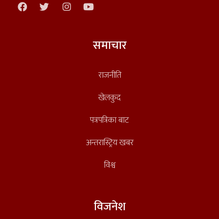
समाचार
राजनीति
खेलकुद
पत्रपत्रिका बाट
अन्तरास्ट्रिय खबर
विश्व
विजनेश