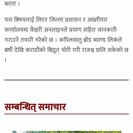
बताए ।
यस बिषयलाई लिएर जिल्ला प्रशासन र अख्तीयार
कार्यालयमा वैखरी अनलाइनले प्रमाण सहित जानकारी
गराउने तयारी गरेको छ । कपिलवस्तु ब्रोड ब्याण्ड लिकंले
बर्षौ देखि कराडौको बिद्युत चोरी गरी राजश्व छलि सकेको छ
।
सम्बन्धित् समाचार