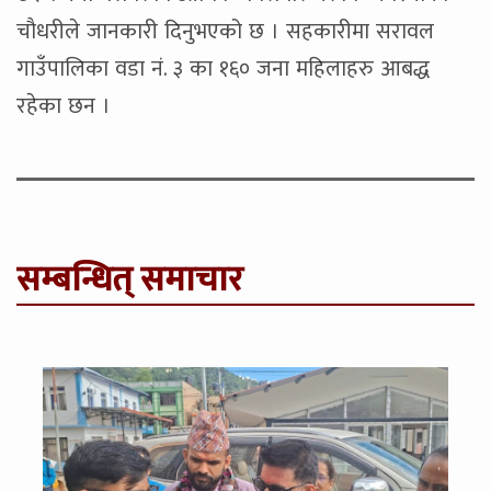
चाैधरीले जानकारी दिनुभएको छ । सहकारीमा सरावल
गाउँपालिका वडा नं. ३ का १६० जना महिलाहरु आबद्ध
रहेका छन ।
सम्बन्धित् समाचार