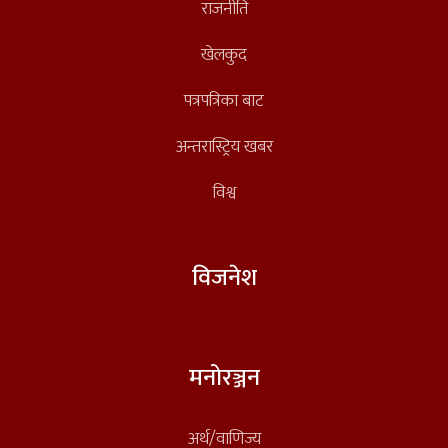
राजनीति
खेलकुद
पत्रपत्रिका बाट
अन्तरास्ट्रिय खबर
विश्व
विजनेश
मनोरञ्जन
अर्थ/वाणिज्य