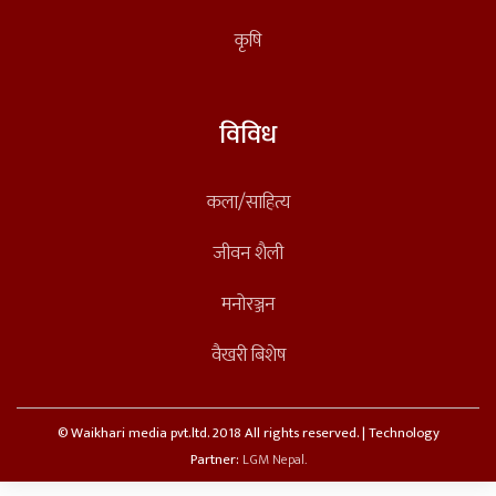
कृषि
विविध
कला/साहित्य
जीवन शैली
मनोरञ्जन
वैखरी बिशेष
© Waikhari media pvt.ltd. 2018 All rights reserved. | Technology
Partner:
LGM Nepal.