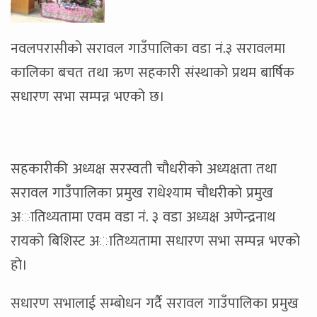
नवलपरासीको सरावल गाउँपालिका वडा नं.३ सरावलमा
कालिका बचत तथा ऋण सहकारी संस्थाकाे प्रथम बार्षिक
सधारण सभा सम्पन्न भएको छ।
सहकारीकी अध्यक्ष सरस्वती चाैधरीकाे अध्यक्षता तथा
सरावल गाउँपालिका प्रमुख राधेश्याम चाैधरीकाे प्रमुख
अातिथ्यतामा एवम वडा नं. ३ वडा अध्यक्ष अणेन्द्रनाथ
रायकाे बिशिस्ट अातिथ्यतामा सधारण सभा सम्पन्न भएको
हाे।
सधारण सभालाई सम्बाेधन गर्दै सरावल गाउँपालिका प्रमुख