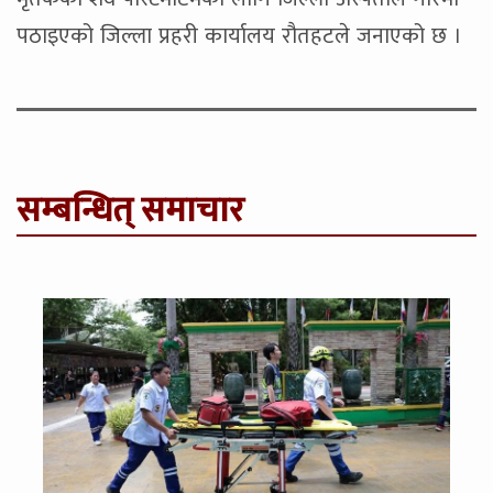
पठाइएको जिल्ला प्रहरी कार्यालय रौतहटले जनाएको छ ।
सम्बन्धित् समाचार