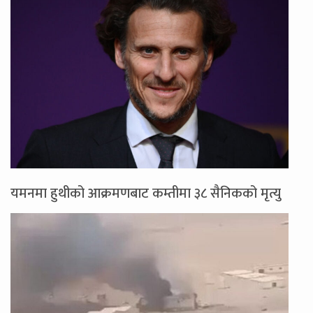
यमनमा हुथीको आक्रमणबाट कम्तीमा ३८ सैनिकको मृत्यु