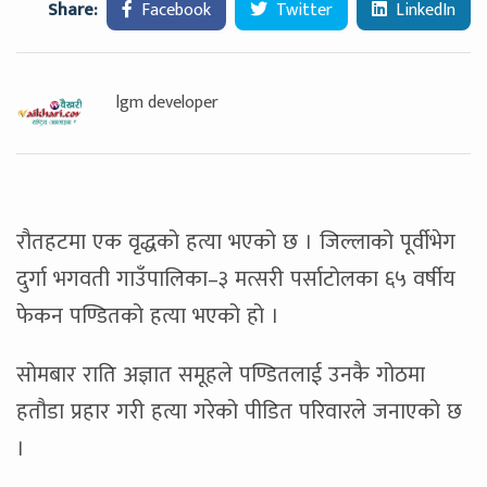
Share:
Facebook
Twitter
LinkedIn
lgm developer
रौतहटमा एक वृद्धको हत्या भएको छ । जिल्लाको पूर्वीभेग
दुर्गा भगवती गाउँपालिका–३ मत्सरी पर्साटोलका ६५ वर्षीय
फेकन पण्डितको हत्या भएको हो ।
सोमबार राति अज्ञात समूहले पण्डितलाई उनकै गोठमा
हतौडा प्रहार गरी हत्या गरेको पीडित परिवारले जनाएको छ
।