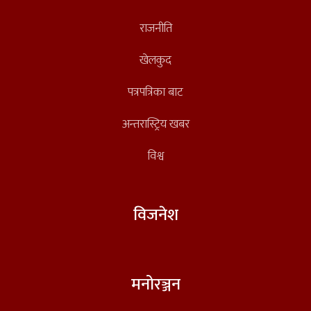
राजनीति
खेलकुद
पत्रपत्रिका बाट
अन्तरास्ट्रिय खबर
विश्व
विजनेश
मनोरञ्जन