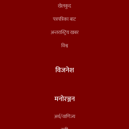
खेलकुद
पत्रपत्रिका बाट
अन्तरास्ट्रिय खबर
विश्व
विजनेश
मनोरञ्जन
अर्थ/वाणिज्य