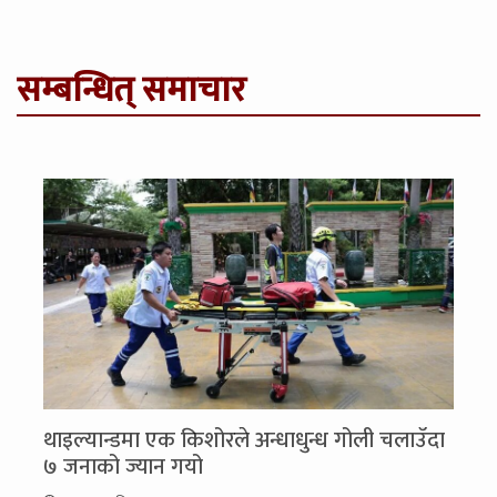
सम्बन्धित् समाचार
थाइल्यान्डमा एक किशोरले अन्धाधुन्ध गोली चलाउँदा
७ जनाको ज्यान गयो