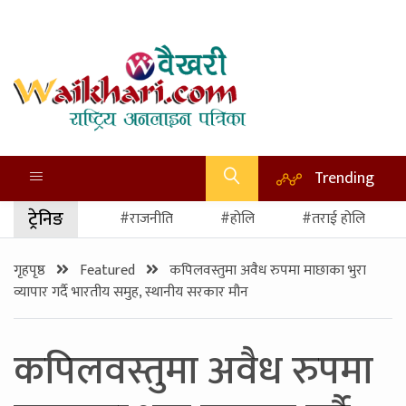
Trending
ट्रेनिङ
#राजनीति
#होलि
#तराई होलि
गृहपृष्ठ
Featured
कपिलवस्तुमा अवैध रुपमा माछाका भुरा
व्यापार गर्दै भारतीय समुह, स्थानीय सरकार मौन
कपिलवस्तुमा अवैध रुपमा