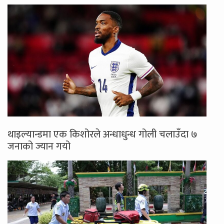
थाइल्यान्डमा एक किशोरले अन्धाधुन्ध गोली चलाउँदा ७
जनाको ज्यान गयो