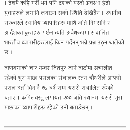
। देशमै केहि गरौँ भने पनि देशको यस्तो अवस्था हेर्दा
युवाहरुले लगानि लगाउन सक्ने स्थिति देखिँदैन । स्थानीय
सरकारले स्थानिय व्यापारिहरु माथि जति निगरानि र
आर्दशका कुराहरु गर्छन त्यति अवैधरुपमा संचालित
भारतीय व्यापारीहरुलाई किन गर्दैनन् भन्ने प्रश्न उठ्न थालेको
छ ।
बाणगंगाको चार नम्वर जितपुर जाने बाटोमा सचांलीत
रहेको भुरा माछा पसलका संचालक रतन चौधरीले आफ्नो
पसल दर्ता विनानै १७ बर्ष सम्म यसरी संचालित रहेको
बताए । कपिलवस्तु लगायत २०० जति स्थानमा यसरी भुरा
माछाका व्यापारीहरु रहेको उनी बताउँछन् ।