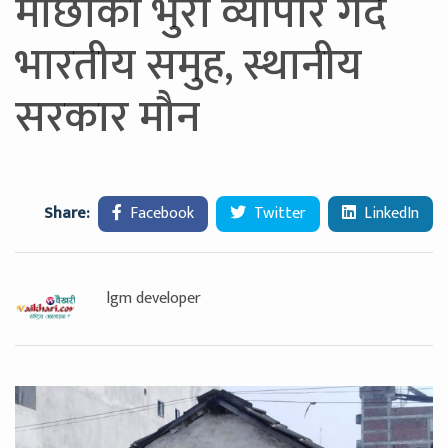
माछाका भुरा व्यापार गर्दै
भारतीय समुह, स्थानीय
सरकार मौन
Share:
Facebook
Twitter
LinkedIn
lgm developer