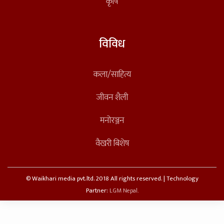
कृषि
विविध
कला/साहित्य
जीवन शैली
मनोरञ्जन
वैखरी बिशेष
© Waikhari media pvt.ltd. 2018 All rights reserved. | Technology
Partner:
LGM Nepal.