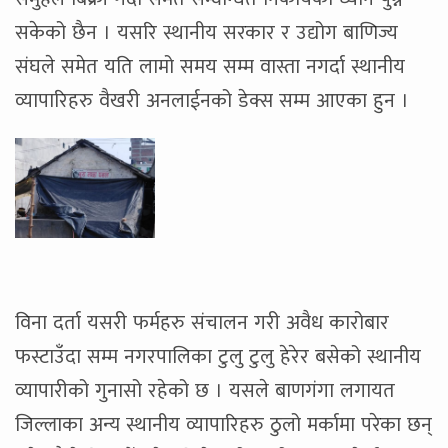
सकेको छैन । यसरि स्थानीय सरकार र उद्योग बाणिज्य
संघले समेत यति लामो समय सम्म वास्ता नगर्दा स्थानीय
व्यापारिहरु वैखरी अनलाईनको डेक्स सम्म आएका हुन ।
विना दर्ता यसरी फर्महरु संचालन गरी अवैध कारोबार
फस्टाउँदा सम्म नगरपालिका टुलु टुलु हेरेर बसेको स्थानीय
व्यापारीको गुनासो रहेको छ । यसले बाणगंगा लगायत
जिल्लाका अन्य स्थानीय व्यापारिहरु ठुलो मर्कामा परेका छन्