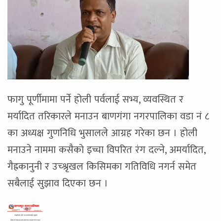
फागु पूर्णीमामा पर्ने होली पर्वलाई सभ्य, व्यवस्थित र
मर्यादित तरिकारले मनाउन बाणगंगा नगरपालिका वडा नं ८
का अध्यक्ष गुणनिधि भुसालले आग्रह गरेका छन । होली
मनाउने नाममा कसैको इच्चा विपरित रंग दल्ने, अमर्यादित,
गैह्रकानुनी र उच्श्रृखल किसिमका गतिविधि नगर्न समेत
सबैलाई सुझाव दिएका छन ।