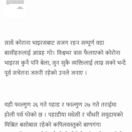
साथै कोराना भाइरसबाट सजग रहन सम्पूर्ण वडा
बासीहरुलाई आग्रह गरे। विश्वभर त्रास फैलाएको कोरोना
भाइरस कुनै पनि बेला, जुन सुकै व्यक्तिलाई लाग्न सक्ने भन्दै
पूर्व सचेतना जरुरी रहेको उनले जनाए ।
यही फाल्गुण २६ गते पहाड र फाल्गुण २७ गते तराईमा
होली पर्व परेको छ । पहाडीया मधेसी र चौधरी समुदायको
मिश्रित बसोबास रहेको कपिलवस्तुको बाणगंगा