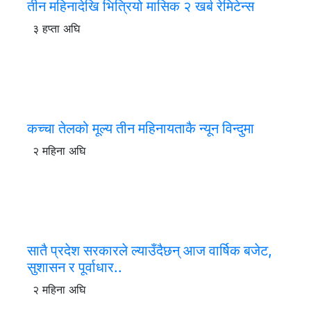
तीन महिनादेखि भित्रियो मासिक २ खर्ब रेमिटेन्स
३ हप्ता अघि
कच्चा तेलको मूल्य तीन महिनायताकै न्यून विन्दुमा
२ महिना अघि
सातै प्रदेश सरकारले ल्याउँदैछन् आज वार्षिक बजेट,
सुशासन र पूर्वाधार..
२ महिना अघि