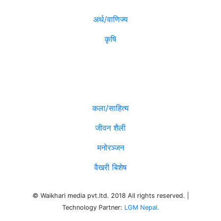
अर्थ/वाणिज्य
कृषि
विविध
कला/साहित्य
जीवन शैली
मनोरञ्जन
वैखरी बिशेष
© Waikhari media pvt.ltd. 2018 All rights reserved. |
Technology Partner:
LGM Nepal.