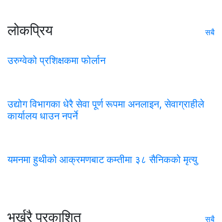
लोकप्रिय
सबै
उरुग्वेको प्रशिक्षकमा फोर्लान
उद्योग विभागका धेरै सेवा पूर्ण रूपमा अनलाइन, सेवाग्राहीले
कार्यालय धाउन नपर्ने
यमनमा हुथीको आक्रमणबाट कम्तीमा ३८ सैनिकको मृत्यु
भर्खरै प्रकाशित
सबै