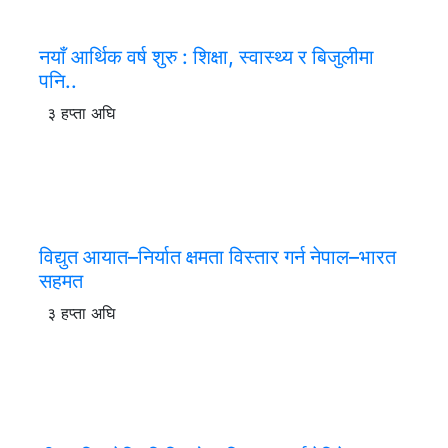
नयाँ आर्थिक वर्ष शुरु : शिक्षा, स्वास्थ्य र बिजुलीमा
पनि..
३ हप्ता अघि
विद्युत आयात–निर्यात क्षमता विस्तार गर्न नेपाल–भारत
सहमत
३ हप्ता अघि