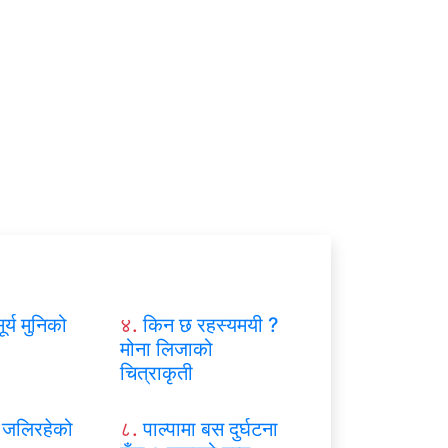
ूर्य मुनिको
४.
किन छ रहस्यमयी ?
मोना लिजाको
चित्राकृती
जलिरहेको
८.
पाल्पामा बस दुर्घटना