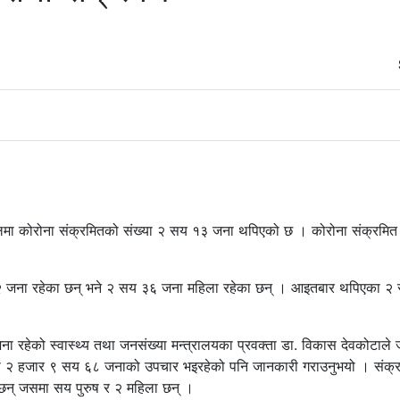
पालमा कोरोना संक्रमितको संख्या २ सय १३ जना थपिएको छ । कोरोना संक्रमित
 १२ जना रहेका छन् भने २ सय ३६ जना महिला रहेका छन् । आइतबार थपिएका २
 रहेको स्वास्थ्य तथा जनसंख्या मन्त्रालयका प्रवक्ता डा. विकास देवकोटाले
री २ हजार ९ सय ६८ जनाको उपचार भइरहेको पनि जानकारी गराउनुभयो । संक्रम
छन् जसमा सय पुरुष र २ महिला छन् ।