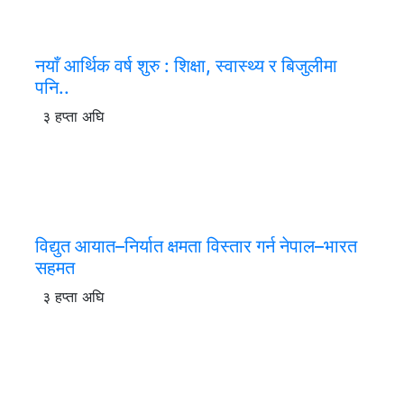
नयाँ आर्थिक वर्ष शुरु : शिक्षा, स्वास्थ्य र बिजुलीमा
पनि..
३ हप्ता अघि
विद्युत आयात–निर्यात क्षमता विस्तार गर्न नेपाल–भारत
सहमत
३ हप्ता अघि