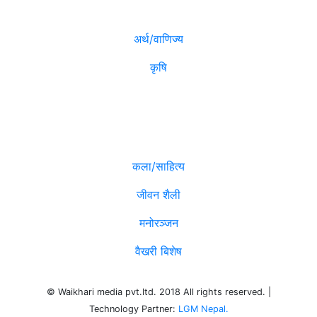
अर्थ/वाणिज्य
कृषि
विविध
कला/साहित्य
जीवन शैली
मनोरञ्जन
वैखरी बिशेष
© Waikhari media pvt.ltd. 2018 All rights reserved. |
Technology Partner:
LGM Nepal.