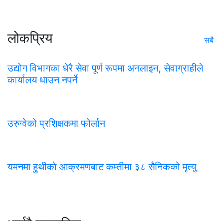
लोकप्रिय
सबै
उद्योग विभागका धेरै सेवा पूर्ण रूपमा अनलाइन, सेवाग्राहीले
कार्यालय धाउन नपर्ने
उरुग्वेको प्रशिक्षकमा फोर्लान
यमनमा हुथीको आक्रमणबाट कम्तीमा ३८ सैनिकको मृत्यु