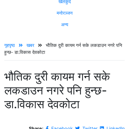
खेलकुद
मनोरञ्जन
अन्य
गृहपृष्ठ
खबर
भौतिक दुरी कायम गर्न सके लकडाउन नगरे पनि
हुन्छ- डा.विकास देवकोटा
भौतिक दुरी कायम गर्न सके
लकडाउन नगरे पनि हुन्छ-
डा.विकास देवकोटा
Share:
Facebook
Twitter
LinkedIn