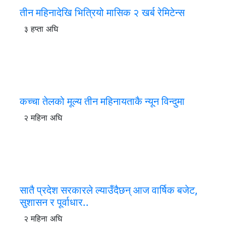
तीन महिनादेखि भित्रियो मासिक २ खर्ब रेमिटेन्स
३ हप्ता अघि
कच्चा तेलको मूल्य तीन महिनायताकै न्यून विन्दुमा
२ महिना अघि
सातै प्रदेश सरकारले ल्याउँदैछन् आज वार्षिक बजेट,
सुशासन र पूर्वाधार..
२ महिना अघि