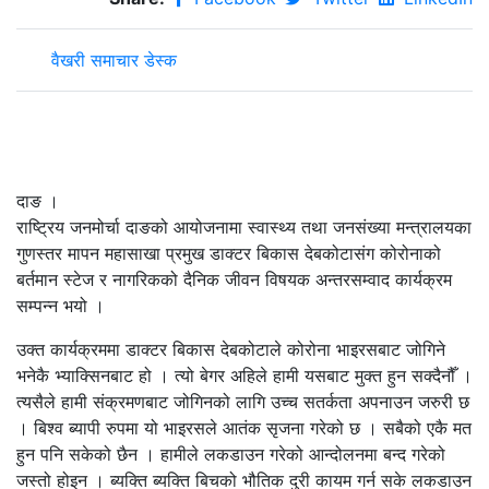
वैखरी समाचार डेस्क
दाङ ।
राष्ट्रिय जनमोर्चा दाङको आयोजनामा स्वास्थ्य तथा जनसंख्या मन्त्रालयका
गुणस्तर मापन महासाखा प्रमुख डाक्टर बिकास देबकोटासंग कोरोनाको
बर्तमान स्टेज र नागरिकको दैनिक जीवन विषयक अन्तरसम्वाद कार्यक्रम
सम्पन्न भयो ।
उक्त कार्यक्रममा डाक्टर बिकास देबकोटाले कोरोना भाइरसबाट जोगिने
भनेकै भ्याक्सिनबाट हो । त्यो बेगर अहिले हामी यसबाट मुक्त हुन सक्दैनौँ ।
त्यसैले हामी संक्रमणबाट जोगिनको लागि उच्च सतर्कता अपनाउन जरुरी छ
। बिश्व ब्यापी रुपमा यो भाइरसले आतंक सृजना गरेको छ । सबैको एकै मत
हुन पनि सकेको छैन । हामीले लकडाउन गरेको आन्दोलनमा बन्द गरेको
जस्तो होइन । ब्यक्ति ब्यक्ति बिचको भौतिक दुरी कायम गर्न सके लकडाउन