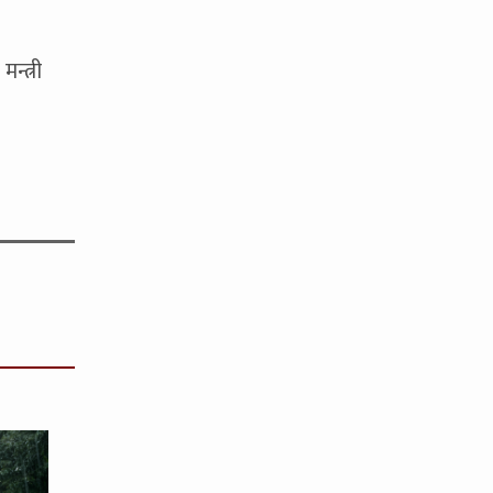
न्त्री