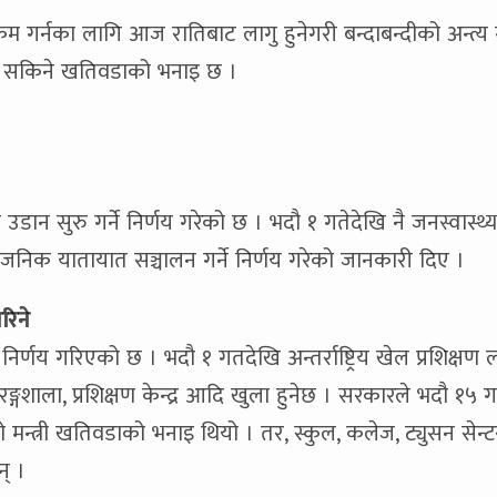
स कम गर्नका लागि आज रातिबाट लागु हुनेगरी बन्दाबन्दीको अन्त्य
गर्न सकिने खतिवडाको भनाइ छ ।
उडान सुरु गर्ने निर्णय गरेको छ । भदौ १ गतेदेखि नै जनस्वास्थ्य
्वजनिक यातायात सञ्चालन गर्ने निर्णय गरेको जानकारी दिए ।
रिने
्ने निर्णय गरिएको छ । भदौ १ गतदेखि अन्तर्राष्ट्रिय खेल प्रशिक्
गशाला, प्रशिक्षण केन्द्र आदि खुला हुनेछ । सरकारले भदौ १५ गत
 मन्त्री खतिवडाको भनाइ थियो । तर, स्कुल, कलेज, ट्युसन सेन्ट
न् ।