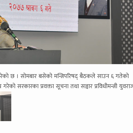
रेको छ । सोमबार बसेको मन्त्रिपरिषद् बैठकले साउन ६ गतेको
 गरेको सरकारका प्रवक्ता सूचना तथा सञ्चार प्रविधीमन्त्री युवरा