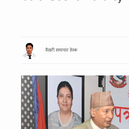
वैखरी समाचार डेस्क