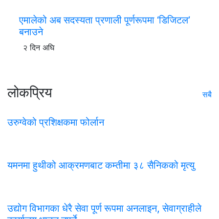
एमालेको अब सदस्यता प्रणाली पूर्णरूपमा ‘डिजिटल’
बनाउने
२ दिन अघि
लोकप्रिय
सबै
उरुग्वेको प्रशिक्षकमा फोर्लान
यमनमा हुथीको आक्रमणबाट कम्तीमा ३८ सैनिकको मृत्यु
उद्योग विभागका धेरै सेवा पूर्ण रूपमा अनलाइन, सेवाग्राहीले