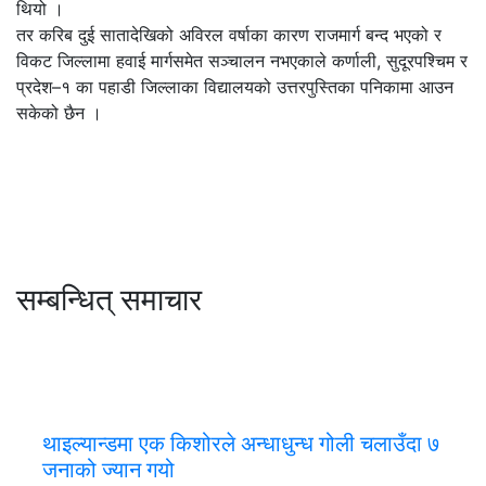
थियो ।
तर करिब दुई सातादेखिको अविरल वर्षाका कारण राजमार्ग बन्द भएको र
विकट जिल्लामा हवाई मार्गसमेत सञ्चालन नभएकाले कर्णाली, सुदूरपश्चिम र
प्रदेश–१ का पहाडी जिल्लाका विद्यालयको उत्तरपुस्तिका पनिकामा आउन
सकेको छैन ।
सम्बन्धित् समाचार
थाइल्यान्डमा एक किशोरले अन्धाधुन्ध गोली चलाउँदा ७
जनाको ज्यान गयो