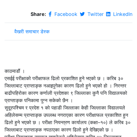
Share:
Facebook
Twitter
LinkedIn
वैखरी समाचार डेस्क
काठमाडौं ।
एसईई परीक्षाको परीक्षाफल ढिलो प्रकाशित हुने भएको छ । करिब ३०
जिल्लाबाट प्राप्ताङ्क नआइपुगेका कारण ढिलो हुने भएको हो । निरन्तर
बाढीपहिरोका कारण कर्णाली प्रदेशका ९ जिल्लाका कुनै पनि विद्यालयको
प्राप्ताङ्क पनिकामा पुग्न सकेको छैन ।
सुदूरपश्चिम र प्रदेश १ को पहाडी जिल्लाका केही जिल्लाका विद्यालयले
अहिलेसम्म प्राप्ताङ्क उपलब्ध नगराएका कारण परीक्षाफल प्रकाशित हुन
ढिलो हुने भएको छ । परीक्षा नियन्त्रण कार्यालय (कक्षा–१०) ले करिब ३०
जिल्लाबाट प्राप्ताङ्क नपठाएका कारण ढिलो हुने देखिएको छ ।
परीक्षा नियन्त्रक रामराज खकुरेलले अहिलेसम्म करिब ४५ जिल्लाबाट