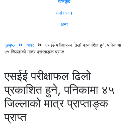
खेलकुद
मनोरञ्जन
अन्य
गृहपृष्ठ
खबर
एसईई परीक्षाफल ढिलो प्रकाशित हुने, पनिकामा
४५ जिल्लाको मात्र प्राप्ताङ्क प्राप्त
एसईई परीक्षाफल ढिलो
प्रकाशित हुने, पनिकामा ४५
जिल्लाको मात्र प्राप्ताङ्क
प्राप्त