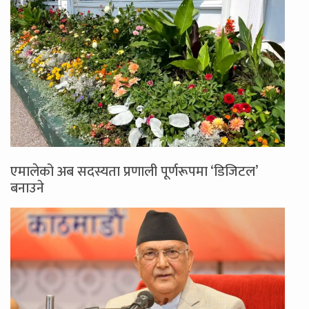
एमालेको अब सदस्यता प्रणाली पूर्णरूपमा ‘डिजिटल’
बनाउने