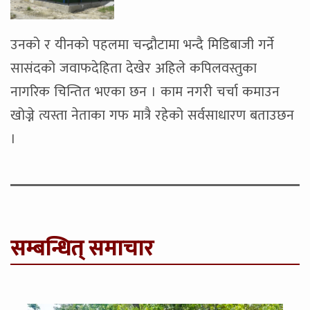
उनको र यीनको पहलमा चन्द्रौटामा भन्दै मिडिबाजी गर्ने
सासंदको जवाफदेहिता देखेर अहिले कपिलवस्तुका
नागरिक चिन्तित भएका छन । काम नगरी चर्चा कमाउन
खोज्ने त्यस्ता नेताका गफ मात्रै रहेको सर्वसाधारण बताउछन
।
सम्बन्धित् समाचार