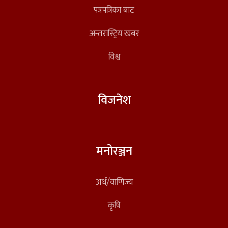
पत्रपत्रिका बाट
अन्तरास्ट्रिय खबर
विश्व
विजनेश
मनोरञ्जन
अर्थ/वाणिज्य
कृषि