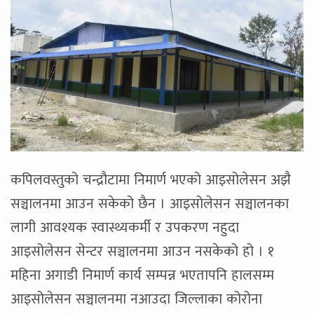
कपिलवस्तुको चन्द्रौटामा निमार्ण भएको आइसोलेसन अझै
सञ्चालनमा आउन सकेको छैन । आइसोलेसन सञ्चालनका
लागी आवश्यक स्वास्थ्यकर्मी र उपकरण नहुदा
आइसोलेसन सेन्टर सञ्चालनमा आउन नसकेको हो । १
महिना अगाडी निमार्ण कार्य सम्पन्न भएतापनि हालसम्म
आइसोलेसन सञ्चालनमा नआउदा जिल्लाका कोरोना