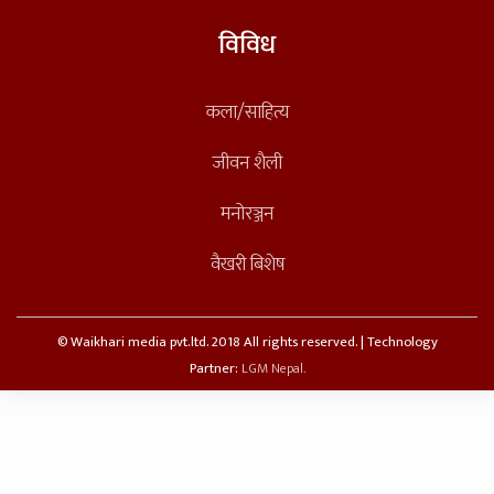
विविध
कला/साहित्य
जीवन शैली
मनोरञ्जन
वैखरी बिशेष
© Waikhari media pvt.ltd. 2018 All rights reserved. | Technology
Partner:
LGM Nepal.