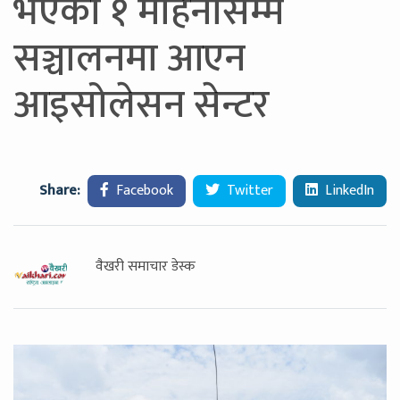
भएको १ महिनासम्म
सञ्चालनमा आएन
आइसोलेसन सेन्टर
Share:
Facebook
Twitter
LinkedIn
वैखरी समाचार डेस्क