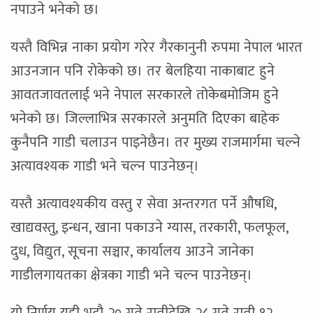
नपाउने भनेको छ।
यस्तै विभिन्न नाका प्रयोग गरेर गैरकानुनी रुपमा नेपाल भारत
आउनजान पनि रोकेको छ। तर बेलहिया नाकाबाट हुने
आवतजावतलाई भने नेपाल सरकारले तोकेबमोजिम हुने
भनेको छ। जिल्लाभित्र सरकारले अनुमति दिएका बाहेक
कुनैपनि गाडी चलाउन पाइनेछैन। तर मुख्य राजमार्गमा चल्ने
अत्यावश्यक गाडी भने चल्न पाउनेछन्।
यस्तै अत्यावश्यकीय वस्तु र सेवा अन्तरगत पर्ने औषधि,
खाद्यवस्तु, इन्धन, खाना पकाउने ग्यास, तरकारी, फलफूल,
दुध, विद्युत, सूचना सञ्चार, कार्यालय आउने जानेका
गाडीलगायतका क्षेत्रका गाडी भने चल्न पाउनेछन्।