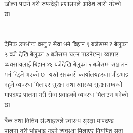
खोल्न पाउने गरी रुपन्देही प्रशासनले आदेश जारी गरेको
छ।
दैनिक उपभोग्य वस्तु र सेवा भने बिहान ९ बजेसम्म र बेलुका
५ बजे देखि बेलुका ७ बजेसम्म चल्न पाउनेछन्। व्यापार
व्यवसायलाई बिहान ११ बजेदेखि बेलुका ६ बजेसम्म सञ्चालन
गर्न दिइने भएको छ। यस्तै सरकारी कार्यालयहरुमा भीडभाड
नहुने व्यवस्था मिलाएर सुरक्षा तथा स्वास्थ्य सुरक्षासम्बन्धी
मापदण्ड पालना गरी सेवा प्रवाहको व्यवस्था मिलाउन भनेको
छ।
बैंक तथा वित्तिय संस्थाहरुले स्वास्थ्य सुरक्षा मापदण्ड
पालना गरी भीडभाड नहुने व्यवस्था मिलाएर नियमित सेवा