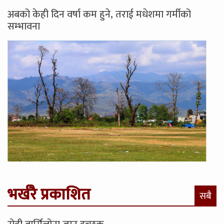
अबको केही दिन वर्षा कम हुने, तराई मधेशमा गर्मीको
सम्भावना
भर्खरै प्रकाशित
सबै