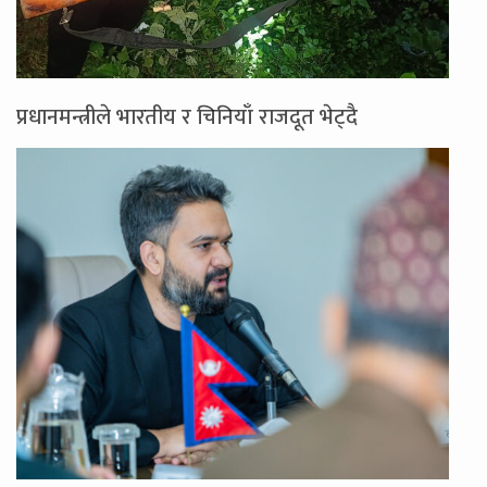
प्रधानमन्त्रीले भारतीय र चिनियाँ राजदूत भेट्दै