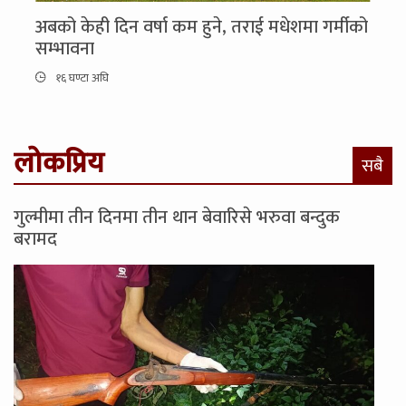
अबको केही दिन वर्षा कम हुने, तराई मधेशमा गर्मीको
सम्भावना
१६ घण्टा अघि
लोकप्रिय
सबै
गुल्मीमा तीन दिनमा तीन थान बेवारिसे भरुवा बन्दुक
बरामद