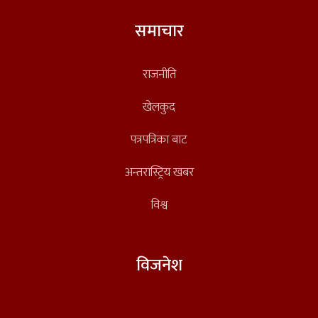
समाचार
राजनीति
खेलकुद
पत्रपत्रिका बाट
अन्तरास्ट्रिय खबर
विश्व
विजनेश