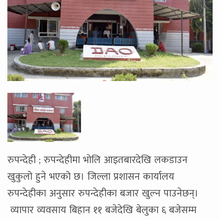
रुपन्देही ; रुपन्देहीमा भोलि आइतबारदेखि लकडाउन
खुकुलो हुने भएको छ। जिल्ला प्रशासन कार्यालय
रुपन्देहीका अनुसार रुपन्देहीका बजार खुल्न पाउनेछन्।
व्यापार व्यवसाय बिहान ११ बजेदेखि बेलुका ६ बजेसम्म