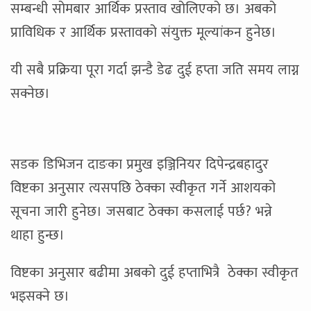
सम्बन्धी सोमबार आर्थिक प्रस्ताव खोलिएको छ। अबको
प्राविधिक र आर्थिक प्रस्तावको संयुक्त मूल्यांकन हुनेछ।
यी सबै प्रक्रिया पूरा गर्दा झन्डै डेढ दुई हप्ता जति समय लाग्न
सक्नेछ।
सडक डिभिजन दाङका प्रमुख इञ्जिनियर दिपेन्द्रबहादुर
विष्टका अनुसार त्यसपछि ठेक्का स्वीकृत गर्ने आशयको
सूचना जारी हुनेछ। जसबाट ठेक्का कसलाई पर्छ? भन्ने
थाहा हुन्छ।
विष्टका अनुसार बढीमा अबको दुई हप्ताभित्रै ठेक्का स्वीकृत
भइसक्ने छ।