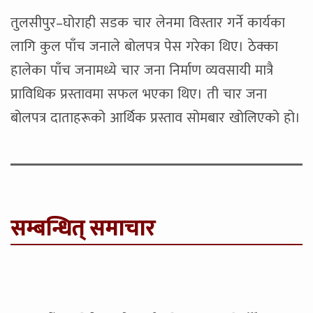
तुलसीपुर–घोराही सडक चार लेनमा विस्तार गर्ने कार्यका
लागि कुल पाँच जनाले बोलपत्र पेस गरेका थिए। ठेक्का
हालेका पाँच जनामध्ये चार जना निर्माण व्यवसायी मात्रै
प्राविधिक प्रस्तावमा सफल भएका थिए। ती चार जना
बोलपत्र दाताहरूको आर्थिक प्रस्ताव सोमबार खोलिएको हो।
सम्बन्धित् समाचार