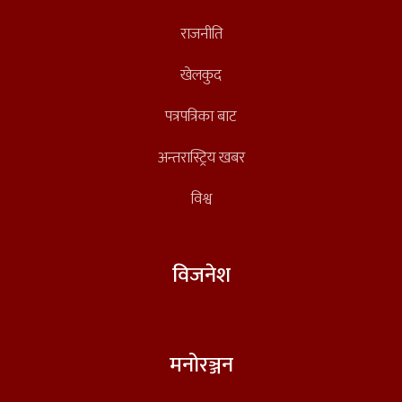
राजनीति
खेलकुद
पत्रपत्रिका बाट
अन्तरास्ट्रिय खबर
विश्व
विजनेश
मनोरञ्जन