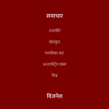
समाचार
राजनीति
खेलकुद
पत्रपत्रिका बाट
अन्तरास्ट्रिय खबर
विश्व
विजनेश