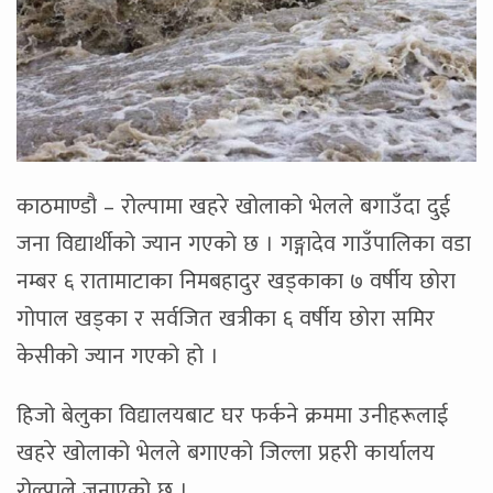
काठमाण्डाै – रोल्पामा खहरे खोलाको भेलले बगाउँदा दुई
जना विद्यार्थीको ज्यान गएको छ । गङ्गादेव गाउँपालिका वडा
नम्बर ६ रातामाटाका निमबहादुर खड्काका ७ वर्षीय छोरा
गोपाल खड्का र सर्वजित खत्रीका ६ वर्षीय छोरा समिर
केसीको ज्यान गएको हो ।
हिजो बेलुका विद्यालयबाट घर फर्कने क्रममा उनीहरूलाई
खहरे खोलाको भेलले बगाएको जिल्ला प्रहरी कार्यालय
रोल्पाले जनाएको छ ।