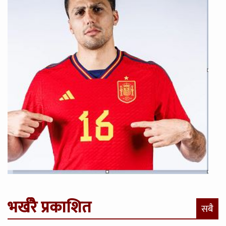
भर्खरै प्रकाशित
सबै