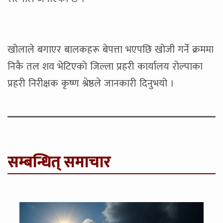
खोलाले बगाएर बालकहरू बेपत्ता भएपछि खोजी गर्ने क्रममा
निकै तल शव भेटिएको जिल्ला प्रहरी कार्यालय रोल्पाका
प्रहरी निरीक्षक कृष्ण श्रेष्ठले जानकारी दिनुभयो ।
सम्बन्धित् समाचार