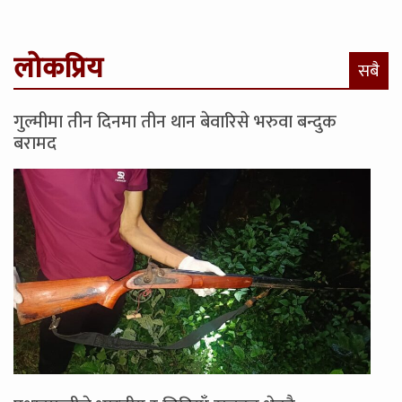
लोकप्रिय
सबै
गुल्मीमा तीन दिनमा तीन थान बेवारिसे भरुवा बन्दुक
बरामद