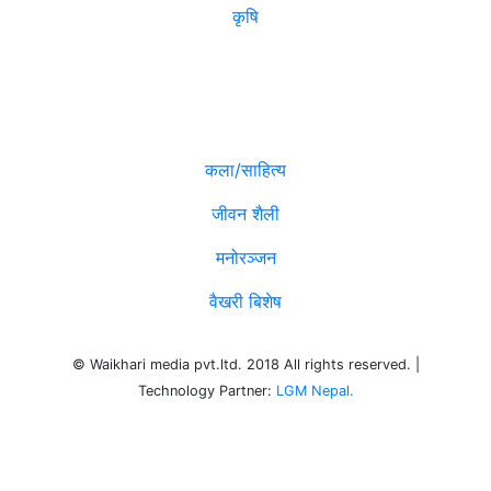
कृषि
विविध
कला/साहित्य
जीवन शैली
मनोरञ्जन
वैखरी बिशेष
© Waikhari media pvt.ltd. 2018 All rights reserved. |
Technology Partner:
LGM Nepal.