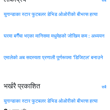
सबै
युगान्डाका स्टार फुटबलर डेभिड ओओरीको बीभत्स हत्या
घरमा बगैँचा भएका मानिसमा मधुमेहको जोखिम कम : अध्ययन
एमालेको अब सदस्यता प्रणाली पूर्णरूपमा ‘डिजिटल’ बनाउने
भर्खरै प्रकाशित
सबै
युगान्डाका स्टार फुटबलर डेभिड ओओरीको बीभत्स हत्या