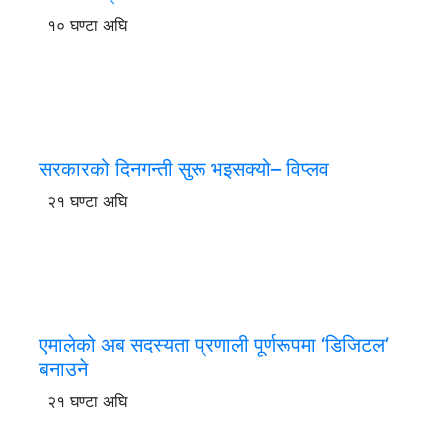
१० घण्टा अघि
सरकारको दिनगन्ती सुरू भइसक्यो– विप्लव
२१ घण्टा अघि
एमालेको अब सदस्यता प्रणाली पूर्णरूपमा ‘डिजिटल’
बनाउने
२१ घण्टा अघि