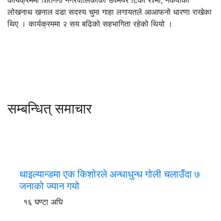
लोखनाथ खनाल वडा सदस्य चुमा गाहा लगायतले आआफनो धारणा राखेका
थिए । कार्यक्रममा २ सय बढिको सहभागिता रहेको थियो ।
सम्बन्धित् समाचार
थाइल्यान्डमा एक किशोरले अन्धाधुन्ध गोली चलाउँदा ७
जनाको ज्यान गयो
१६ घण्टा अघि