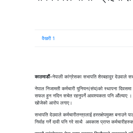
वैखरी 1
काठमाडौं-
नेपाली कांग्रेसका सभापति शेरबहादुर देउवाले स
नेपाल निजामती कर्मचारी युनियन(संघ)को स्थापना दिवसमा आ
सफल हुन नदिन सचेत रहनुपर्ने आवश्यकता पनि औंल्याए । सभ
खोजेको आरोप लगाए।
सभापति देउवाले कर्मचारीतन्त्रलाई हस्तक्षेपमुक्त बनाउने पा
निर्वाह गर्ने दावी पनि गरे साथै अवकाश प्राप्त कर्मचारीहर