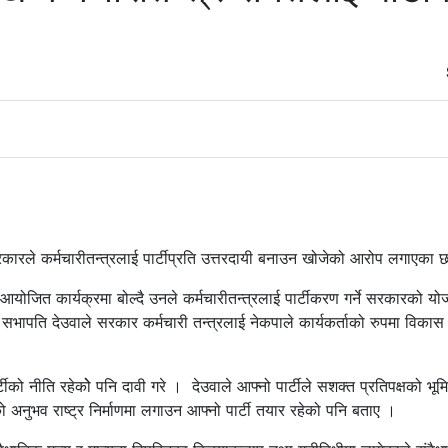
रकारले कर्मचारीतन्त्रलाई पार्टीप्रति उत्तरदायी बनाउन खोजेको आरोप लगाएका 
योजित कार्यक्रमा बोल्दै उनले कर्मचारीतन्त्रलाई पार्टीकरण गर्ने सरकारको यो
ापति देउवाले सरकार कर्मचारी तन्त्रलाई नेकपाले कार्यकर्ताको रुपमा विकास ग
र्टीको नीति रहेकोे पनि दावी गरे । देउवाले आफ्नो पार्टीले सशक्त प्रतिपक्षको भूम
ुको अनुभव राष्ट्र निर्माणमा लगाउन आफ्नो पार्टी तयार रहेको पनि बताए ।