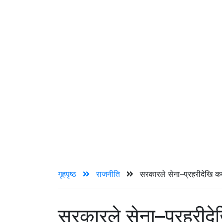
गृहपृष्ठ
राजनीति
सरकारले सेना–प्रहरीदेखि कर्म
सरकारले सेना–प्रहरीदेख