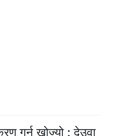
रण गर्न खोज्यो : देउवा