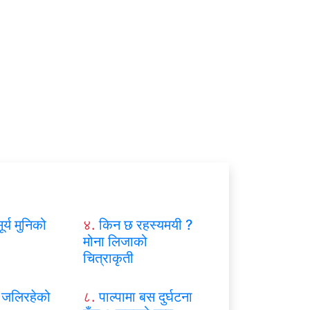
ूर्य मुनिको
४.
किन छ रहस्यमयी ?
मोना लिजाको
चित्राकृती
जलिरहेको
८.
पाल्पामा बस दुर्घटना