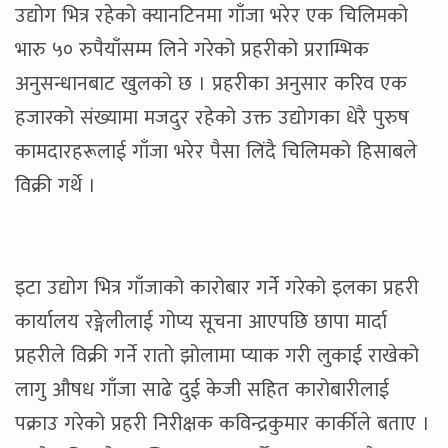
उद्योग भित्र रहेको क्यानटिनमा गाँजा भरेर एक चिलिमको
भारु ५० रुपैयाँसम्म लिने गरेको प्रहरीको प्रराम्भिक
अनुसन्धानबाट खुलको छ । प्रहरीका अनुसार करिव एक
हजारको संख्यामा मजदुर रहेको उक्त उद्योगका धेरै पुरुष
कामदारहरूलाई गाँजा भरेर पैसा लिंदै चिलिमको हिसाबले
विक्री गर्थे ।
इटा उद्योग भित्र गाँजाको कारोबार गर्ने गरेको इलका प्रहरी
कार्यालय रङ्गेलीलाई गोप्य सूचना आएपछि छापा मार्दा
प्रहरीले विक्री गर्ने रातो झोलामा प्याक गरी लुकाई राखेको
लागु औषध गाँजा साढे दुई केजी सहित कारोबारीलाई
पक्राउ गरेको प्रहरी निरीक्षक कविन्द्रकुमार कार्कीले बताए ।