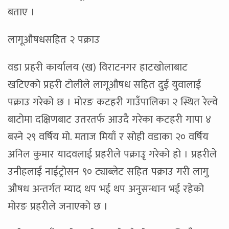
बताए ।
लागूऔषधसहित २ पक्राउ
वडा प्रहरी कार्यालय (ख) विराटनगर हाटखोलाबाट
खटिएको प्रहरी टोलीले लागूऔषध सहित दुई युवालाई
पक्राउ गरेको छ । मोरङ कटहरी गाउँपालिका २ स्थित रेल्वे
बाटोमा दक्षिणबाट उतरतर्फ आउदै गरेका कटहरी गापा ४
बस्ने २९ वर्षिय मो. मताज मियाँ र सोही वडाका २० वर्षिय
अनिल कुमार यादवलाई प्रहरीले पक्राउृ गरेको हो । प्रहरीले
उनीहलाई नाईट्रोसन ९० ट्याब्लेट सहित पक्राउ गरी लागु
औषध अन्तर्गत म्याद थप भई थप अनुसन्धान भई रहेको
मोरङ प्रहरीले जनाएको छ ।