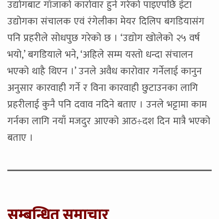
उद्योगबाट गाँजाको कारोवार हुने गरेको पाइएपछि इँटा
उद्योगका संचालक एवं रंगेलीका मेयर दिलिप बगडियासंग
पनि प्रहरीले सोधपुछ गरेको छ । ‘उद्योग खोलेको २५ वर्ष
भयो,’ बगडियाले भने, ‘अहिले सम्म यस्तो धन्दा संचालन
भएको थाहै थिएन ।’ उनले अवैध कारोवार गर्नेलाई कानुन
अनुसार कारवाही गर्ने र विना कारवाही छुटाउनका लागि
प्रहरीलाई कुनै पनि दवाव नदिने बताए । उनले भट्टामा काम
गर्नका लागि नयाँ मजदुर आएको आठ÷दश दिन मात्रै भएको
बताए ।
सम्बन्धित् समाचार