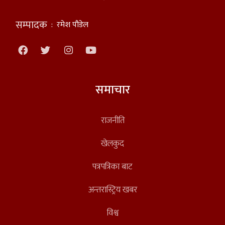
सम्पादक
:
रमेश पौडेल
समाचार
राजनीति
खेलकुद
पत्रपत्रिका बाट
अन्तरास्ट्रिय खबर
विश्व