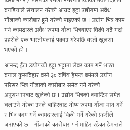
विराटनगर / मोरङको रंगेली नगरपालिकाका मेयर दिलिप
बगडियाले संचालन गरेको आन्नद इट्टा उद्योगमा अवैध
गाँजाको कारोबार हुने गरेको पाइएको छ । उद्योग भित्र काम
गर्ने कामदारले अवैध रुपमा गाँजा भित्रयाएर विक्री गर्दै गर्दा
प्रहरीले एक भारतीयलाई पक्राउ गरेपछि यस्तो खुलसा
भएको हो ।
आनन्द ईटा उद्योगको इट्टा भट्टामा लेवर काम गर्ने भारत
बंगाल कुसबिहार वस्ने ३० वर्षिय हेमन्त बर्मनले उद्योग
परिसर भित्र गाँजाको कारोबार समेत गर्नेे गरेको
अनुसन्धानबाट खुलेको छ । उद्योग भित्रको क्यान्टिन समेत
चलाउने गरेका उनले बाहिरबाट गोप्य रुपमा गाँजा माग गर्ने
र भित्र काम गर्ने कामदारलाई विक्री गर्ने गरेको प्रहरीले
जनाएको छ । गाँजाको कारोबार गर्न माहिर रहेका हेमन्तले