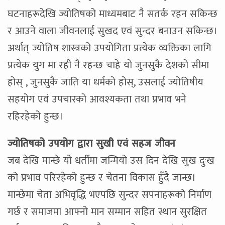
घटनाहरूदेखि ज्योतिषको माध्यमबाट नै सतर्क रहन सकिन्छ
र आउने वाला जीवनलाई सुखद एवं सुन्दर बनाउन सकिन्छ।
अर्थात् ज्योतिष शास्त्रको उपयोगिता प्रत्येक व्यक्तिका लागि
प्रत्येक युग मा रही नै रहन्छ चाहे यो जुनसुकै देशको सीमा
होस् , जुनसुकै जाति या धर्मको होस्, उसलाई ज्योतिषीय
सहयोग एवं उपचारको आवश्यकता तथा प्रभाव भने
रहिरहेको हुन्छ।
ज्योतिषको उपयोग द्वारा सुखी एवं सहज जीवन
जब देखि मान्छे यो धर्तीमा जन्मियो उस दिन देखि सुख दुःख
को प्रभाव परिरहेको हुन्छ र चेतना विकास हुँदै जान्छ।
मान्छेमा चेता अभिवृद्धि भएपछि सुन्दर सपनाहरूको निर्माण
गर्छ र समाजमा आफ्नो मान सम्मान सहित स्थान सुरक्षित