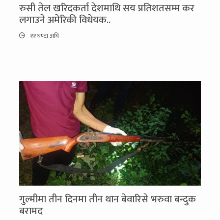
रुसी तेल खरिदकर्ता देशमाथि सय प्रतिशतसम्म कर
लगाउने अमेरिकी विधेयक..
११ घण्टा अघि
गुल्मीमा तीन दिनमा तीन थान बेवारिसे भरुवा बन्दुक
बरामद