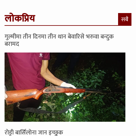
लोकप्रिय
सबै
गुल्मीमा तीन दिनमा तीन थान बेवारिसे भरुवा बन्दुक
बरामद
रोड्री बार्सिलोना जान इच्छुक