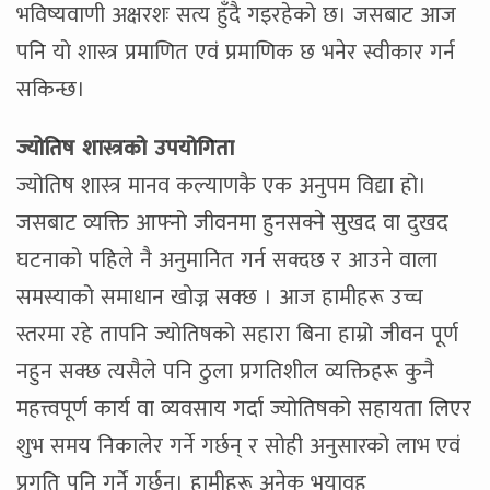
भविष्यवाणी अक्षरशः सत्य हुँदै गइरहेको छ। जसबाट आज
पनि यो शास्त्र प्रमाणित एवं प्रमाणिक छ भनेर स्वीकार गर्न
सकिन्छ।
ज्योतिष शास्त्रको उपयोगिता
ज्योतिष शास्त्र मानव कल्याणकै एक अनुपम विद्या हो।
जसबाट व्यक्ति आफ्नो जीवनमा हुनसक्ने सुखद वा दुखद
घटनाको पहिले नै अनुमानित गर्न सक्दछ र आउने वाला
समस्याको समाधान खोज्न सक्छ । आज हामीहरू उच्च
स्तरमा रहे तापनि ज्योतिषको सहारा बिना हाम्रो जीवन पूर्ण
नहुन सक्छ त्यसैले पनि ठुला प्रगतिशील व्यक्तिहरू कुनै
महत्त्वपूर्ण कार्य वा व्यवसाय गर्दा ज्योतिषको सहायता लिएर
शुभ समय निकालेर गर्ने गर्छन् र सोही अनुसारको लाभ एवं
प्रगति पनि गर्ने गर्छन्। हामीहरू अनेक भयावह