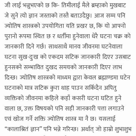
जी लाई भन्नुभएको छ कि- तिमीलाई मैले ब्रम्हाको मुखबाट
जे सुने त्यो ज्ञान जस्ताको तस्तै बताउदैछु। आज सम्म पनि
ज्योतिष शास्त्रको उपयोगिता यति प्रखर छ, कि यो आफ्नो
पुरानो रूपमा स्थित छ र धर्तीमा हुनेवाला धेरै घटना चक्र को
जानकारी दिने गर्छ। साथसाथै मानव जीवनमा घटनेवाला
घटना सुख-दुःख को एकदम सटिक जानकारी दिएर उसबाट
हुनसक्ने सम्भावित दुखद समयको जानकारी दिएर लाभ
दिन्छ। ज्योतिष शास्त्रको माध्यम द्वारा केवल ब्रह्माण्डमा घटेन
घटनाको मात्र सटिक कुरा थाह पाउन सकिँदैन अपितु
व्यक्तिको जीवनमा कहिले कहाँ कसरी घटना घटित हुने
वाला छ, उक्त विषयको पनि सही जानकारी पत्ता लगाउने
एवं खोज गर्ने शक्ति ज्योतिष शास्त्र मा नै छ। यसलाई
“कालाश्रितं ज्ञान” पनि भन्ने गरिन्छ। अर्थात् जो हाम्रो शुभाशुभ