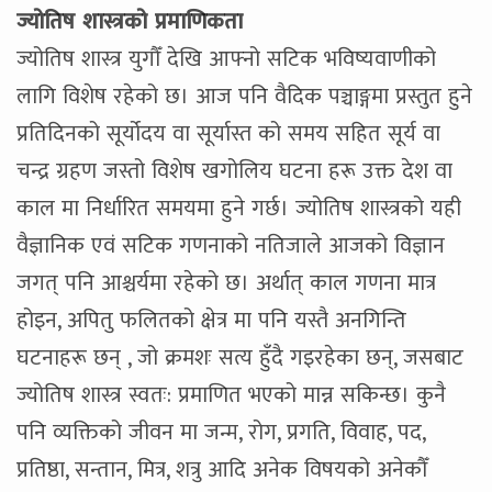
ज्योतिष शास्त्रको प्रमाणिकता
ज्योतिष शास्त्र युगौँ देखि आफ्नो सटिक भविष्यवाणीको
लागि विशेष रहेको छ। आज पनि वैदिक पञ्चाङ्गमा प्रस्तुत हुने
प्रतिदिनको सूर्योदय वा सूर्यास्त को समय सहित सूर्य वा
चन्द्र ग्रहण जस्तो विशेष खगोलिय घटना हरू उक्त देश वा
काल मा निर्धारित समयमा हुने गर्छ। ज्योतिष शास्त्रको यही
वैज्ञानिक एवं सटिक गणनाको नतिजाले आजको विज्ञान
जगत् पनि आश्चर्यमा रहेको छ। अर्थात् काल गणना मात्र
होइन, अपितु फलितको क्षेत्र मा पनि यस्तै अनगिन्ति
घटनाहरू छन् , जो क्रमशः सत्य हुँदै गइरहेका छन्, जसबाट
ज्योतिष शास्त्र स्वतः: प्रमाणित भएको मान्न सकिन्छ। कुनै
पनि व्यक्तिको जीवन मा जन्म, रोग, प्रगति, विवाह, पद,
प्रतिष्ठा, सन्तान, मित्र, शत्रु आदि अनेक विषयको अनेकौँ