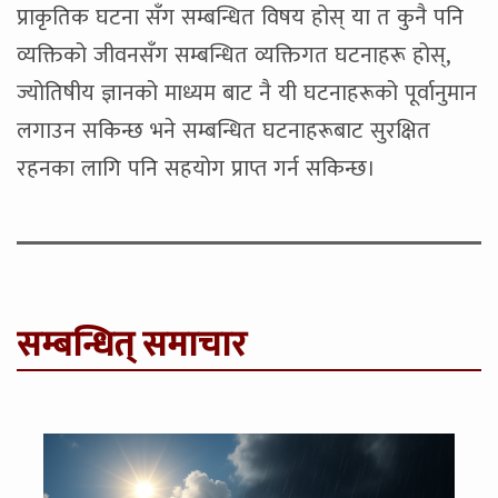
प्राकृतिक घटना सँग सम्बन्धित विषय होस् या त कुनै पनि
व्यक्तिको जीवनसँग सम्बन्धित व्यक्तिगत घटनाहरू होस्,
ज्योतिषीय ज्ञानको माध्यम बाट नै यी घटनाहरूको पूर्वानुमान
लगाउन सकिन्छ भने सम्बन्धित घटनाहरूबाट सुरक्षित
रहनका लागि पनि सहयोग प्राप्त गर्न सकिन्छ।
सम्बन्धित् समाचार