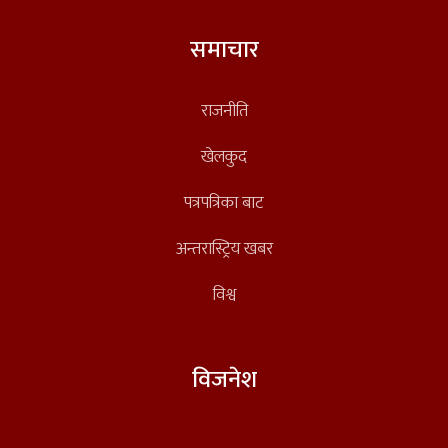
समाचार
राजनीति
खेलकुद
पत्रपत्रिका बाट
अन्तरास्ट्रिय खबर
विश्व
विजनेश