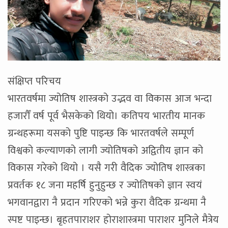
संक्षिप्त परिचय
भारतवर्षमा ज्योतिष शास्त्रको उद्भव वा विकास आज भन्दा
हजारौँ वर्ष पूर्व भैसकेको थियो। कतिपय भारतीय मानक
ग्रन्थहरूमा यसको पुष्टि पाइन्छ कि भारतवर्षले सम्पूर्ण
विश्वको कल्याणको लागी ज्योतिषको अद्वितीय ज्ञान को
विकास गरेको थियो । यसै गरी वैदिक ज्योतिष शास्त्रका
प्रवर्तक १८ जना महर्षि हुनुहुन्छ र ज्योतिषको ज्ञान स्वयं
भगवानद्वारा नै प्रदान गरिएको भन्ने कुरा वैदिक ग्रन्थमा नै
स्पष्ट पाइन्छ। बृहतपाराशर होराशास्त्रमा पाराशर मुनिले मैत्रेय