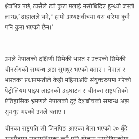
क्षेत्रभित्र पर्छ, त्यसैले त्यो कुरा मलाई नसोधिदिए हुन्थ्यो जस्तो
लाग्छ,’ दाहालले भने, ‘ हामी अध्यक्षबीचमा यस बारेमा कुनै
पनि कुरा भएको छैन।’
उनले नेपालको दक्षिणी छिमेकी भारत र उत्तरको छिमेकी
चीनसँगको सम्बन्ध अझ सुमधुर भएको बताए । नेपाल र
भारतका प्रधानमन्त्रीले केही महिनाअघि संयुक्तरुपमा गरेको
पेट्रोलियम पाइप लाइनको उद्घाटन र चीनका राष्ट्रपतिको
ऐतिहासिक भ्रमणले नेपालको दुई देशबीचको सम्बन्ध अझ
सुमधुर भएको उनले बताए ।
चीनका राष्ट्रपति सी जिनपिङ आएका बेला भएको २० बुँदे