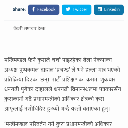
Share:
Facebook
Twitter
LinkedIn
वैखरी समाचार डेस्क
मन्त्रिमण्डल फेर्ने कुराले चर्चा पाइरहेका बेला नेकपाका
अध्यक्ष पुष्पकमल दाहाल ‘प्रचण्ड’ ले भने हल्ला मात्र भएको
प्रतिक्रिया दिएका छन्। पार्टी प्रशिक्षणका क्रममा शुक्रबार
धनगढी पुगेका दाहालले धनगढी विमानस्थलमा पत्रकारसँग
कुराकानी गर्दै प्रधानमन्त्रीको अधिकार क्षेत्रको कुरा
आफूलाई नसोधिदिए हुन्थ्यो भन्दै यस्तो बताएका हुन्।
‘मन्त्रीमण्डल परिवर्तन गर्ने कुरा प्रधानमन्त्रीको अधिकार