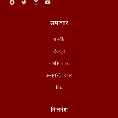
समाचार
राजनीति
खेलकुद
पत्रपत्रिका बाट
अन्तरास्ट्रिय खबर
विश्व
विजनेश