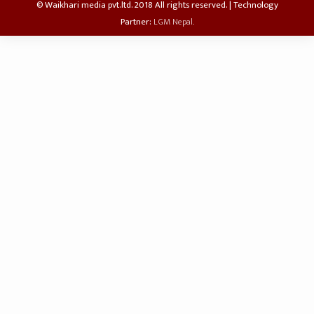
© Waikhari media pvt.ltd. 2018 All rights reserved. | Technology
Partner:
LGM Nepal.