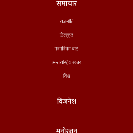
समाचार
राजनीति
खेलकुद
पत्रपत्रिका बाट
अन्तरास्ट्रिय खबर
विश्व
विजनेश
मनोरञ्जन