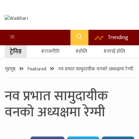
Trending
ट्रेनिङ
#राजनीति
#होलि
#तराई होलि
गृहपृष्ठ
Featured
नव प्रभात सामुदायीक वनको अध्यक्षमा रेग्मी
नव प्रभात सामुदायीक
वनको अध्यक्षमा रेग्मी