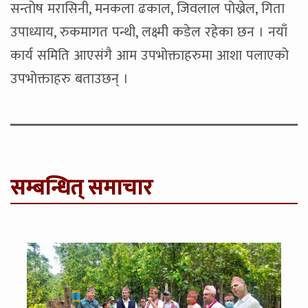
सन्तोष मरासिनी, मनकला ढकाल, जिवलाल पोख्रेल, गिता
उपाध्याय, रुकमागत पन्थी, लक्ष्मी कडेल रहेका छन । नयाँ
कार्य समिति आएसंगै आम उपभोक्ताहरुमा आशा पलाएको
उपभोक्ताहरु बताउछन् ।
सम्बन्धित् समाचार