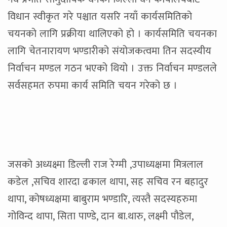
विधान स्वीकृत गरे पश्चात यसरि नयाँ कार्यसमितिको
चयनको लागि प्रक्रीया थालिएको हो । कार्यसमिति चयनका
लागि चेतनारायण भण्डारीको संयोजकत्वमा तिन सदस्यीय
निर्वाचन मण्डल गठन भएको थियो । उक्त निर्वाचन मण्डलले
सर्वसहमत रुपमा कार्य समिति चयन गरेको छ ।
जसको अध्यक्ष्मा डिल्ली राज रेग्मी ,उपाध्यक्षमा मित्रलाल
कडेल ,सचिव शारदा ढकाल थापा, सह सचिव रन बहादुर
थापा, कोषध्यक्षमा बाबुराम भण्डारि, त्यस्तै सदस्यहरुमा
गोविन्द थापा, सिता पाण्डे, दान बा.थारु, लक्ष्मी पौडेल,