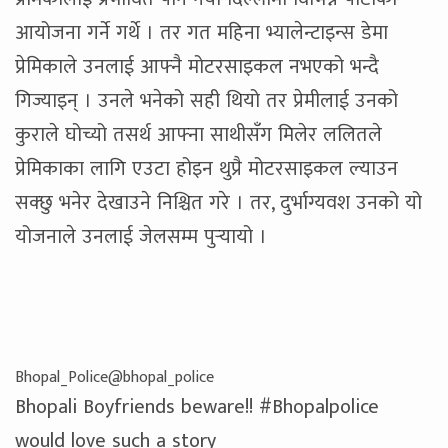
आयोजना गर्ने गर्थे । तर गत महिना भ्यालेन्टाइन्स डेमा
प्रेमिकाले उनलाई आफ्नै मोटरसाइकल नभएको भन्दै
गिज्याइन् । उनले भनेको सही थियो तर प्रेमीलाई उनको
कुराले घोच्यो तसर्थ आफ्ना साथीसँग मिलेर ललितले
प्रेमिकाका लागि एउटा होइन थुप्रै मोटरसाइकल ल्याउन
सक्छु भनेर देखाउने निश्चित गरे । तर, दुर्भाग्यवश उनको यो
योजनाले उनलाई जेलसम्म पुर्‍यायो ।
Bhopal_Police
@bhopal_police
Bhopali Boyfriends beware!!
#
Bhopalpolice
would love such a story