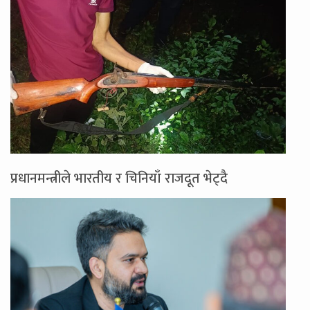
प्रधानमन्त्रीले भारतीय र चिनियाँ राजदूत भेट्दै