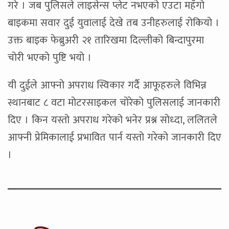
गरे । जब पुलिसले लाइसेन्स प्लेट नभएको एउटा महँगो
बाइकमा सवार दुई युवालाई देखे तब उनीहरुलाई रोकियो ।
उक्त बाइक फेब्रुअरी २१ तारिखमा दिल्लीको बिन्दापुरमा
चोरी भएको पुष्टि भयो ।
यी दुईले आफ्नो अपराध स्विकार गर्दै आफूहरुले विभिन्न
स्थानबाट ८ वटा मोटरसाइकल चोरेको पुलिसलाई जानकारी
दिए । किन यस्तो अपराध गरेको भनेर प्रश्न सोध्दा, ललितले
आफ्नी प्रेमिकालाई प्रभावित पार्न यस्तो गरेको जानकारी दिए
।