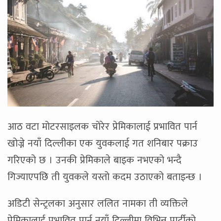
आठ वटा मोटरसाइलक चोरेर प्रेमिकालाई प्रभावित पार्न
खोज्ने नयाँ दिल्लीका एक युवकलाई गत शनिबार पक्राउ
गरिएको छ । उनकी प्रेमिकाले बाइक नभएको भन्दै
गिज्याएपछि ती युवकले यस्तो कदम उठाएको बताइन्छ ।
अडिटी सेन्ट्रलका अनुसार ललित नामका ती व्यक्तिले
प्रेमिकालाई प्रभावित पार्न नयाँ दिल्लीमा विभिन्न पार्टीको