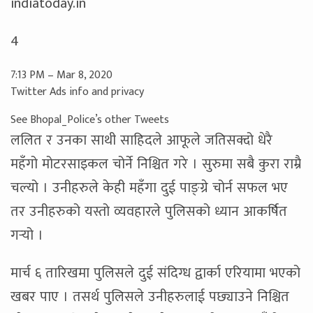
indiatoday.in
4
7:13 PM – Mar 8, 2020
Twitter Ads info and privacy
See Bhopal_Police’s other Tweets
ललित र उनका साथी साहिदले आफूले जतिसक्दो धेरै
महँगो मोटरसाइकल चोर्ने निश्चित गरे । सुरुमा सबै कुरा राम्रै
चल्यो । उनीहरुले केही महँगा दुई पाङ्ग्रे चोर्न सफल भए
तर उनीहरुको यस्तो व्यवहारले पुलिसको ध्यान आकर्षित
गर्‍यो ।
मार्च ६ तारिखमा पुलिसले दुई संदिग्ध द्वार्का एरियामा भएको
खबर पाए । तसर्थ पुलिसले उनीहरुलाई पछ्याउने निश्चित