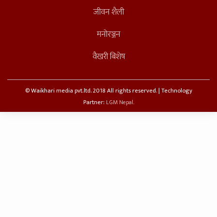
जीवन शैली
मनोरञ्जन
वैखरी बिशेष
© Waikhari media pvt.ltd. 2018 All rights reserved. | Technology
Partner:
LGM Nepal.