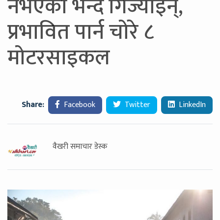
नभएको भन्दै गिज्याइन्,
प्रभावित पार्न चोरे ८
मोटरसाइकल
Share:
Facebook
Twitter
LinkedIn
वैखरी समाचार डेस्क