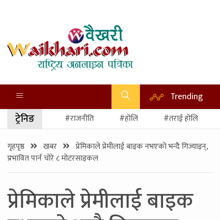
Trending
ट्रेनिङ
#राजनीति
#होलि
#तराई होलि
गृहपृष्ठ
खबर
प्रेमिकाले प्रेमीलाई बाइक नभएको भन्दै गिज्याइन्,
प्रभावित पार्न चोरे ८ मोटरसाइकल
प्रेमिकाले प्रेमीलाई बाइक