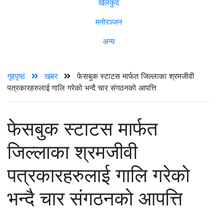
खेलकुद
मनोरञ्जन
अन्य
गृहपृष्ठ
खबर
फेसबुक स्टाटस मार्फत जिल्लाका श्रमजीवी
पत्रकारहरुलाई गालि गरेको भन्दै चार संगठनको आपत्ति
फेसबुक स्टाटस मार्फत
जिल्लाका श्रमजीवी
पत्रकारहरुलाई गालि गरेको
भन्दै चार संगठनको आपत्ति