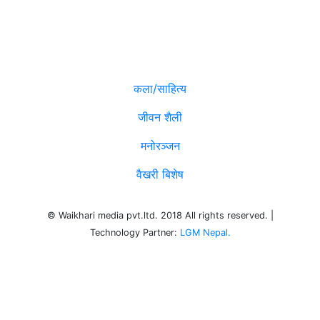
विविध
कला/साहित्य
जीवन शैली
मनोरञ्जन
वैखरी बिशेष
© Waikhari media pvt.ltd. 2018 All rights reserved. |
Technology Partner:
LGM Nepal.