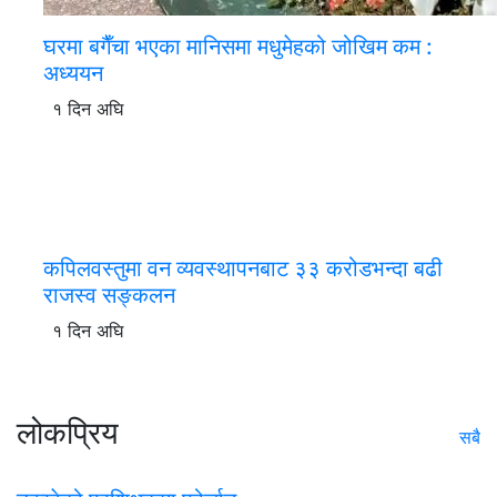
घरमा बगैँचा भएका मानिसमा मधुमेहको जोखिम कम :
अध्ययन
१ दिन अघि
कपिलवस्तुमा वन व्यवस्थापनबाट ३३ करोडभन्दा बढी
राजस्व सङ्कलन
१ दिन अघि
लोकप्रिय
सबै