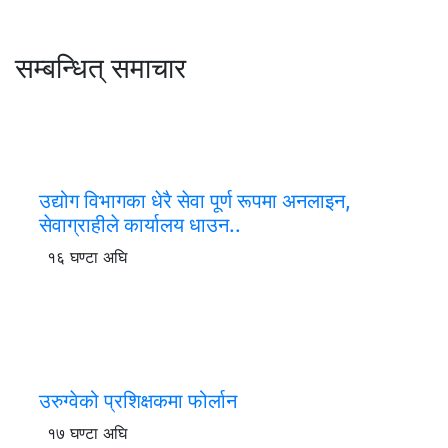
सम्बन्धित् समाचार
उद्योग विभागका धेरै सेवा पूर्ण रूपमा अनलाइन,
सेवाग्राहीले कार्यालय धाउन..
१६ घण्टा अघि
उरुग्वेको प्रशिक्षकमा फोर्लान
१७ घण्टा अघि