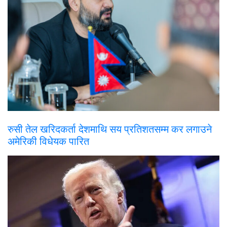
रुसी तेल खरिदकर्ता देशमाथि सय प्रतिशतसम्म कर लगाउने
अमेरिकी विधेयक पारित