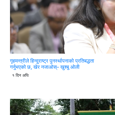
गृहमन्त्रीले हिन्दुराष्ट्र पुनर्स्थापनाको प्रतिबद्धता
गर्नुभएको छ, खेर नजाओस्- खुश्बु ओली
१ दिन अघि