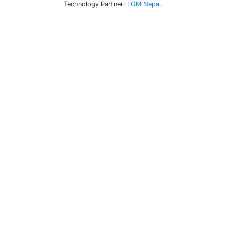
Technology Partner:
LGM Nepal.