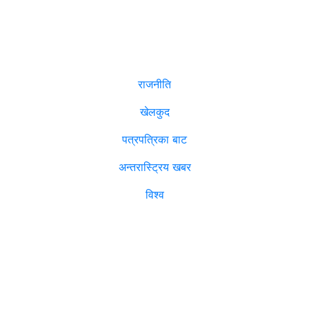
समाचार
राजनीति
खेलकुद
पत्रपत्रिका बाट
अन्तरास्ट्रिय खबर
विश्व
विजनेश