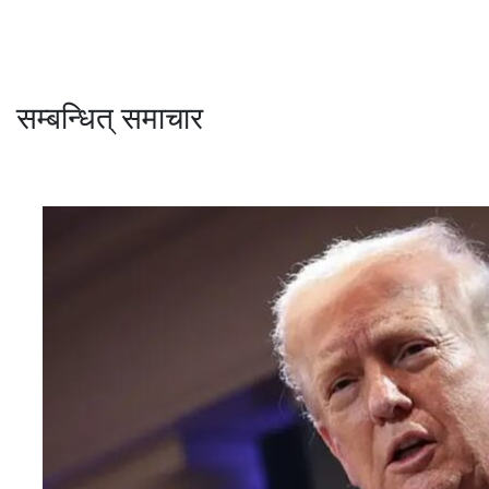
सम्बन्धित् समाचार