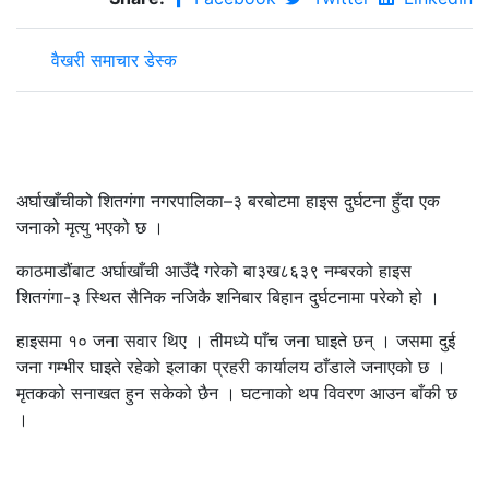
वैखरी समाचार डेस्क
अर्घाखाँचीको शितगंगा नगरपालिका–३ बरबोटमा हाइस दुर्घटना हुँदा एक
जनाको मृत्यु भएको छ ।
काठमाडौंबाट अर्घाखाँची आउँदै गरेको बा३ख८६३९ नम्बरको हाइस
शितगंगा-३ स्थित सैनिक नजिकै शनिबार बिहान दुर्घटनामा परेको हो ।
हाइसमा १० जना सवार थिए । तीमध्ये पाँच जना घाइते छन् । जसमा दुई
जना गम्भीर घाइते रहेको इलाका प्रहरी कार्यालय ठाँडाले जनाएको छ ।
मृतकको सनाखत हुन सकेको छैन । घटनाको थप विवरण आउन बाँकी छ
।