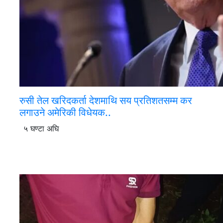
रुसी तेल खरिदकर्ता देशमाथि सय प्रतिशतसम्म कर
लगाउने अमेरिकी विधेयक..
५ घण्टा अघि