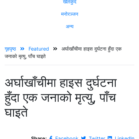
खेलकुद
मनोरञ्जन
अन्य
गृहपृष्ठ
Featured
अर्घाखाँचीमा हाइस दुर्घटना हुँदा एक
जनाको मृत्यु, पाँच घाइते
अर्घाखाँचीमा हाइस दुर्घटना
हुँदा एक जनाको मृत्यु, पाँच
घाइते
Share:
Facebook
Twitter
LinkedIn