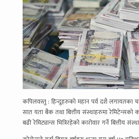
कपिलवस्तु : हिन्दुहरुको महान पर्व दशै लगायतका च
सात यता बैक तथा बित्तीय संस्थाहरुमा रेमिटेन्सको 
बढी रेमिट्यान्स भित्रिरहेको कारोवार गर्ने बित्तीय सं