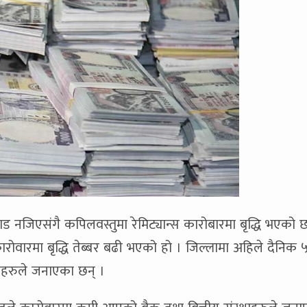
ाड नजिएसंगै कपिलवस्तुमा रेमिट्यान्स कारोबारमा बृद्धि भएको
कारोवारमा बृद्धि तेब्बर बढी भएको हो । जिल्लामा अहिले दैनिक
स्थाहरुले जनाएका छन् ।