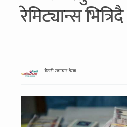
रेमिट्यान्स भित्रिदै
वैखरी समाचार डेस्क