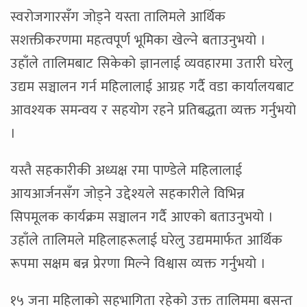
स्वरोजगारसँग जोड्ने यस्ता तालिमले आर्थिक
सशक्तीकरणमा महत्वपूर्ण भूमिका खेल्ने बताउनुभयो ।
उहाँले तालिमबाट सिकेको ज्ञानलाई व्यवहारमा उतारी घरेलु
उद्यम सञ्चालन गर्न महिलालाई आग्रह गर्दै वडा कार्यालयबाट
आवश्यक समन्वय र सहयोग रहने प्रतिबद्धता व्यक्त गर्नुभयो
।
यस्तै सहकारीकी अध्यक्ष रमा पाण्डेले महिलालाई
आयआर्जनसँग जोड्ने उद्देश्यले सहकारीले विभिन्न
सिपमूलक कार्यक्रम सञ्चालन गर्दै आएको बताउनुभयो ।
उहाँले तालिमले महिलाहरूलाई घरेलु उद्यममार्फत आर्थिक
रूपमा सक्षम बन्न प्रेरणा मिल्ने विश्वास व्यक्त गर्नुभयो ।
१५ जना महिलाको सहभागिता रहेको उक्त तालिममा बसन्त