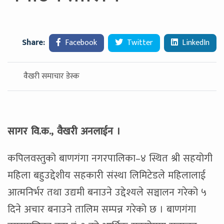
Share:
Facebook
Twitter
LinkedIn
वैखरी समाचार डेस्क
सागर वि.क., वैखरी अनलाईन ।
कपिलवस्तुको बाणगंगा नगरपालिका–४ स्थित श्री सहयोगी
महिला बहुउद्देशीय सहकारी संस्था लिमिटेडले महिलालाई
आत्मनिर्भर तथा उद्यमी बनाउने उद्देश्यले सञ्चालन गरेको ५
दिने अचार बनाउने तालिम सम्पन्न गरेको छ । बाणगंगा