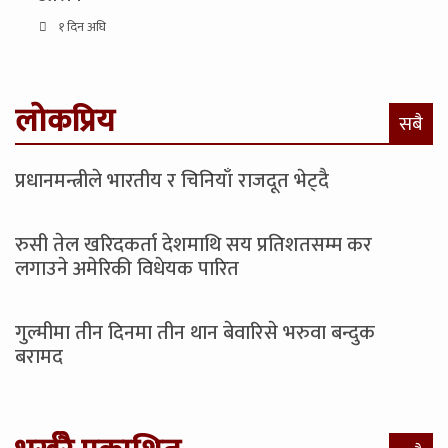
१ दिन अघि
लोकप्रिय
सबै
प्रधानमन्त्रीले भारतीय र चिनियाँ राजदूत भेट्दै
रुसी तेल खरिदकर्ता देशमाथि सय प्रतिशतसम्म कर
लगाउने अमेरिकी विधेयक पारित
गुल्मीमा तीन दिनमा तीन थान बेवारिसे भरुवा बन्दुक
बरामद