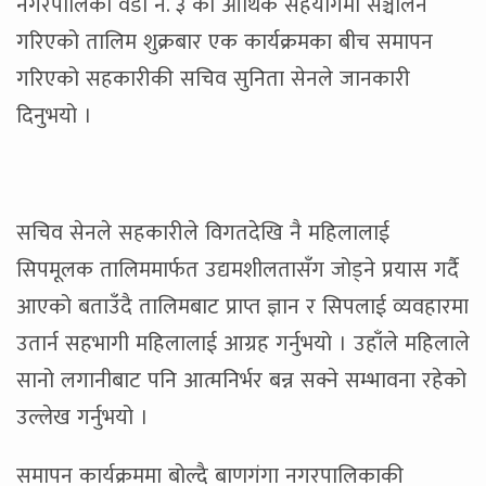
नगरपालिका वडा नं. ३ को आर्थिक सहयोगमा सञ्चालन
गरिएको तालिम शुक्रबार एक कार्यक्रमका बीच समापन
गरिएको सहकारीकी सचिव सुनिता सेनले जानकारी
दिनुभयो ।
सचिव सेनले सहकारीले विगतदेखि नै महिलालाई
सिपमूलक तालिममार्फत उद्यमशीलतासँग जोड्ने प्रयास गर्दै
आएको बताउँदै तालिमबाट प्राप्त ज्ञान र सिपलाई व्यवहारमा
उतार्न सहभागी महिलालाई आग्रह गर्नुभयो । उहाँले महिलाले
सानो लगानीबाट पनि आत्मनिर्भर बन्न सक्ने सम्भावना रहेको
उल्लेख गर्नुभयो ।
समापन कार्यक्रममा बोल्दै बाणगंगा नगरपालिकाकी