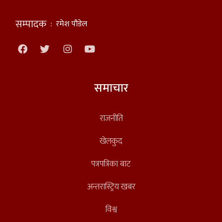
सम्पादक
:
रमेश पौडेल
समाचार
राजनीति
खेलकुद
पत्रपत्रिका बाट
अन्तरास्ट्रिय खबर
विश्व