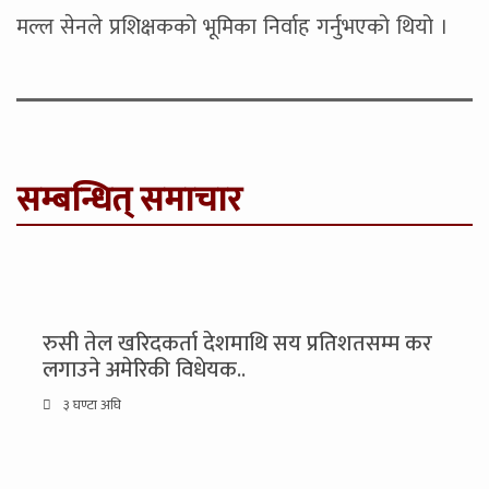
मल्ल सेनले प्रशिक्षकको भूमिका निर्वाह गर्नुभएको थियो ।
सम्बन्धित् समाचार
रुसी तेल खरिदकर्ता देशमाथि सय प्रतिशतसम्म कर
लगाउने अमेरिकी विधेयक..
३ घण्टा अघि