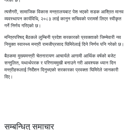
त्यसैगरी, सामाजिक विकास मन्त्रालयबाट पेश भएको सडक आश्रित मानव
व्यवस्थापन कार्यविधि, २०८३ लाई कानुन सचिवको परामर्श लिएर स्वीकृत
गर्ने निर्णय गरिएको छ।
मन्त्रिपरिषद् बैठकले लुम्बिनी प्रदेश सरकारको प्रवक्ताको जिम्मेवारी नव
नियुक्त स्वास्थ्य मन्त्री रामजीप्रसाद घिमिरेलाई दिने निर्णय पनि गरेको छ।
बैठकमा मुख्यमन्त्री चेतनारायण आचार्यले आगामी आर्थिक वर्षको बजेट
सन्तुलित, यथार्थपरक र परिणाममुखी बनाउने गरी आवश्यक ध्यान दिन
मन्त्रीहरूलाई निर्देशन दिनुभएको सरकारका प्रवक्ता घिमिरेले जानकारी
दिए।
सम्बन्धित् समाचार