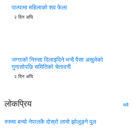
पाल्पामा महिलाको शव फेला
२ दिन अघि
जग्गाको निस्सा दिलाइदिने भन्दै पैसा असुलेको
गुनासोपछि समितिको चेतावनी
२ दिन अघि
लोकप्रिय
सबै
रुरुमा बन्यो नेपालकै दोस्रो लामो झोलुङ्गे पुल