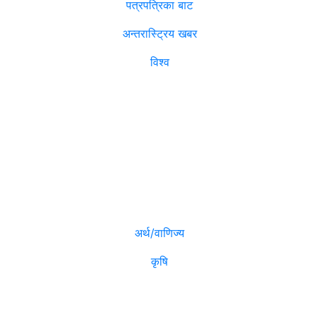
पत्रपत्रिका बाट
अन्तरास्ट्रिय खबर
विश्व
विजनेश
मनोरञ्जन
अर्थ/वाणिज्य
कृषि