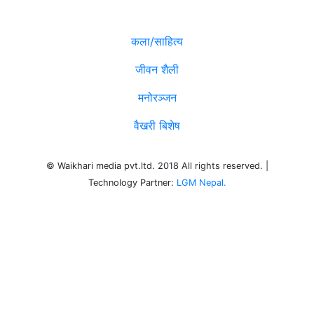
विविध
कला/साहित्य
जीवन शैली
मनोरञ्जन
वैखरी बिशेष
© Waikhari media pvt.ltd. 2018 All rights reserved. |
Technology Partner:
LGM Nepal.