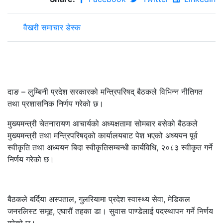
वैखरी समाचार डेस्क
दाङ – लुम्बिनी प्रदेश सरकारको मन्त्रिपरिषद् बैठकले विभिन्न नीतिगत
तथा प्रशासनिक निर्णय गरेको छ।
मुख्यमन्त्री चेतनारायण आचार्यको अध्यक्षतामा सोमबार बसेको बैठकले
मुख्यमन्त्री तथा मन्त्रिपरिषद्को कार्यालयबाट पेश भएको अध्ययन पूर्व
स्वीकृति तथा अध्ययन बिदा स्वीकृतिसम्बन्धी कार्यविधि, २०८३ स्वीकृत गर्ने
निर्णय गरेको छ।
बैठकले बर्दिया अस्पताल, गुलरियामा प्रदेश स्वास्थ्य सेवा, मेडिकल
जनरलिस्ट समूह, एघारौं तहका डा। सुवास पाण्डेलाई पदस्थापन गर्ने निर्णय
गरेको छ।