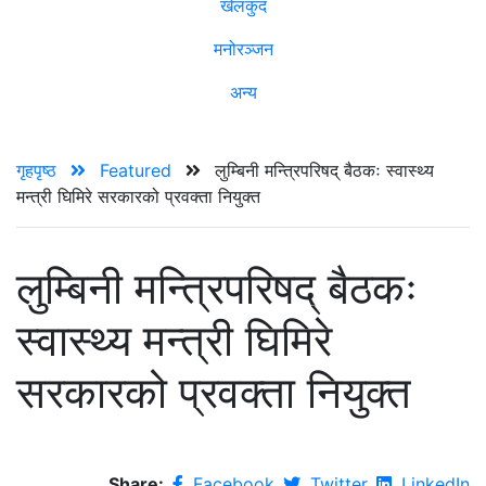
खेलकुद
मनोरञ्जन
अन्य
गृहपृष्ठ
Featured
लुम्बिनी मन्त्रिपरिषद् बैठकः स्वास्थ्य
मन्त्री घिमिरे सरकारको प्रवक्ता नियुक्त
लुम्बिनी मन्त्रिपरिषद् बैठकः
स्वास्थ्य मन्त्री घिमिरे
सरकारको प्रवक्ता नियुक्त
Share:
Facebook
Twitter
LinkedIn