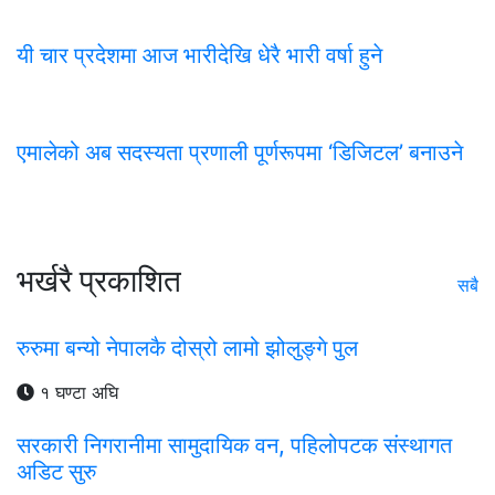
यी चार प्रदेशमा आज भारीदेखि धेरै भारी वर्षा हुने
एमालेको अब सदस्यता प्रणाली पूर्णरूपमा ‘डिजिटल’ बनाउने
भर्खरै प्रकाशित
सबै
रुरुमा बन्यो नेपालकै दोस्रो लामो झोलुङ्गे पुल
१ घण्टा अघि
सरकारी निगरानीमा सामुदायिक वन, पहिलोपटक संस्थागत
अडिट सुरु