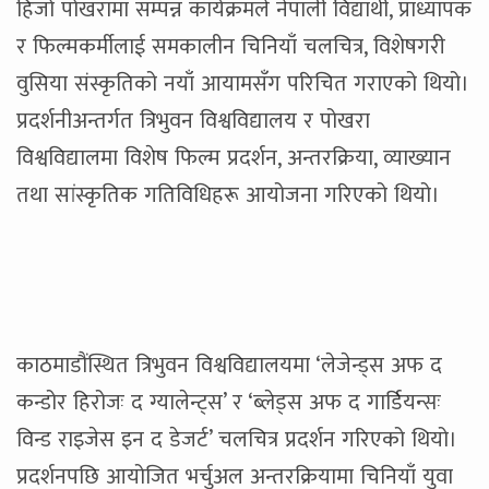
हिजो पोखरामा सम्पन्न कार्यक्रमले नेपाली विद्यार्थी, प्राध्यापक
र फिल्मकर्मीलाई समकालीन चिनियाँ चलचित्र, विशेषगरी
वुसिया संस्कृतिको नयाँ आयामसँग परिचित गराएको थियो।
प्रदर्शनीअन्तर्गत त्रिभुवन विश्वविद्यालय र पोखरा
विश्वविद्यालमा विशेष फिल्म प्रदर्शन, अन्तरक्रिया, व्याख्यान
तथा सांस्कृतिक गतिविधिहरू आयोजना गरिएको थियो।
काठमाडौंस्थित त्रिभुवन विश्वविद्यालयमा ‘लेजेन्ड्स अफ द
कन्डोर हिरोजः द ग्यालेन्ट्स’ र ‘ब्लेड्स अफ द गार्डियन्सः
विन्ड राइजेस इन द डेजर्ट’ चलचित्र प्रदर्शन गरिएको थियो।
प्रदर्शनपछि आयोजित भर्चुअल अन्तरक्रियामा चिनियाँ युवा