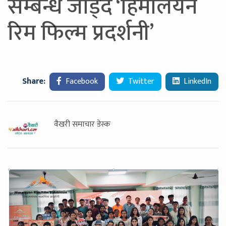
सम्बन्ध जोड्दै ‘हिमालयन
रिम फिल्म प्रदर्शनी’
Share:
Facebook
Twitter
LinkedIn
वैखरी समाचार डेस्क