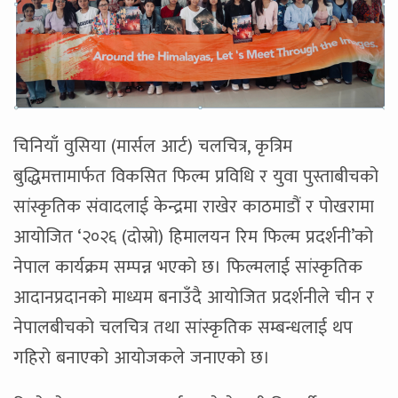
चिनियाँ वुसिया (मार्सल आर्ट) चलचित्र, कृत्रिम
बुद्धिमत्तामार्फत विकसित फिल्म प्रविधि र युवा पुस्ताबीचको
सांस्कृतिक संवादलाई केन्द्रमा राखेर काठमाडौं र पोखरामा
आयोजित ‘२०२६ (दोस्रो) हिमालयन रिम फिल्म प्रदर्शनी’को
नेपाल कार्यक्रम सम्पन्न भएको छ। फिल्मलाई सांस्कृतिक
आदानप्रदानको माध्यम बनाउँदै आयोजित प्रदर्शनीले चीन र
नेपालबीचको चलचित्र तथा सांस्कृतिक सम्बन्धलाई थप
गहिरो बनाएको आयोजकले जनाएको छ।