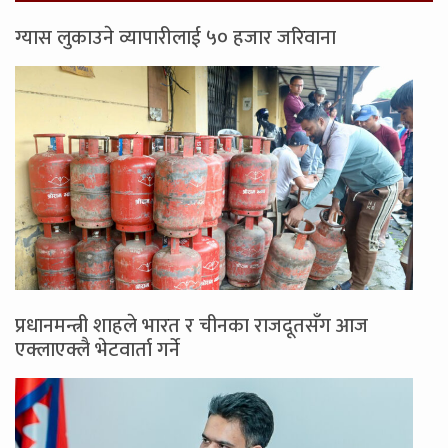
ग्यास लुकाउने व्यापारीलाई ५० हजार जरिवाना
प्रधानमन्त्री शाहले भारत र चीनका राजदूतसँग आज
एक्लाएक्लै भेटवार्ता गर्ने