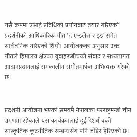
यसै क्रममा एआई प्रविधिको प्रयोगबाट तयार गरिएको
प्रदर्शनीको आधिकारिक गीत ‘द एन्डलेस राइड’ समेत
सार्वजनिक गरिएको थियो। आयोजकका अनुसार उक्त
गीतले हिमालय क्षेत्रका युवाहरूबीचको संवाद र सभ्यतागत
आदानप्रदानलाई समकालीन संगीतमार्फत अभिव्यक्त गरेको
छ।
प्रदर्शनी आयोजना भएको समयमै नेपालका परराष्ट्रमन्त्री चीन
भ्रमणमा रहेकाले यस कार्यक्रमलाई दुई देशबीचको
सांस्कृतिक कूटनीतिक सम्बन्धसँग पनि जोडेर हेरिएको छ।