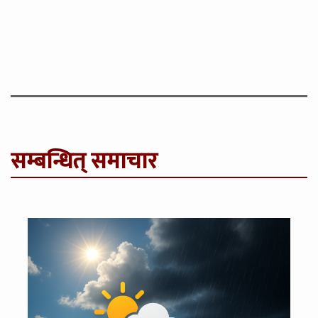
सम्बन्धित् समाचार