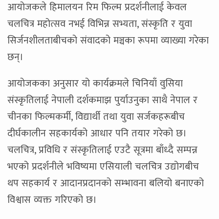
आयोजकले हिमालयन रिम फिल्म प्रदर्शनीलाई केवल
चलचित्र महोत्सव नभई विभिन्न सभ्यता, संस्कृति र युवा
सिर्जनशीलताबीचको संवादको मञ्चका रूपमा व्याख्या गरेका
छन्।
आयोजकका अनुसार यो कार्यक्रमले चिनियाँ वुसिया
संस्कृतिलाई नेपाली दर्शकमाझ पुर्याउनुका साथै नेपाल र
चीनका फिल्मकर्मी, विद्यार्थी तथा युवा सर्जकहरूबीच
दीर्घकालीन सहकार्यको आधार पनि तयार गरेको छ।
चलचित्र, प्रविधि र संस्कृतिलाई एउटै सूत्रमा बाँध्दै सम्पन्न
भएको प्रदर्शनीले भविष्यमा एसियाली चलचित्र उद्योगबीच
थप सहकार्य र आदानप्रदानको सम्भावना बलियो बनाएको
विश्वास व्यक्त गरिएको छ।