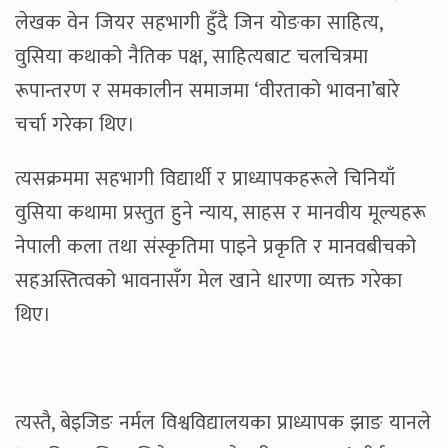
लेखक वेन जियर सहभागी हुँदै जिन योङका साहित्य,
वुसिया कथाको नैतिक पक्ष, साहित्यबाट चलचित्रमा
रूपान्तरण र समकालीन समाजमा ‘वीरताको भावना’बारे
चर्चा गरेका थिए।
त्यसक्रममा सहभागी विद्यार्थी र प्राध्यापकहरूले चिनियाँ
वुसिया कथामा प्रस्तुत हुने न्याय, साहस र मानवीय मूल्यहरू
नेपाली कला तथा संस्कृतिमा पाइने प्रकृति र मानवबीचको
सहअस्तित्वको भावनासँग मेल खाने धारणा व्यक्त गरेका
थिए।
त्यस्तै, बेइजिङ नर्मल विश्वविद्यालयका प्राध्यापक झाङ यानले