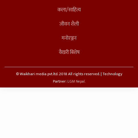
कला/साहित्य
जीवन शैली
मनोरञ्जन
वैखरी बिशेष
© Waikhari media pvt.ltd. 2018 All rights reserved. | Technology
Partner:
LGM Nepal.