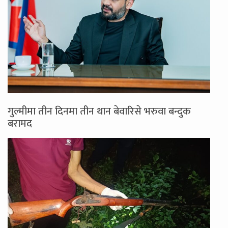
गुल्मीमा तीन दिनमा तीन थान बेवारिसे भरुवा बन्दुक
बरामद