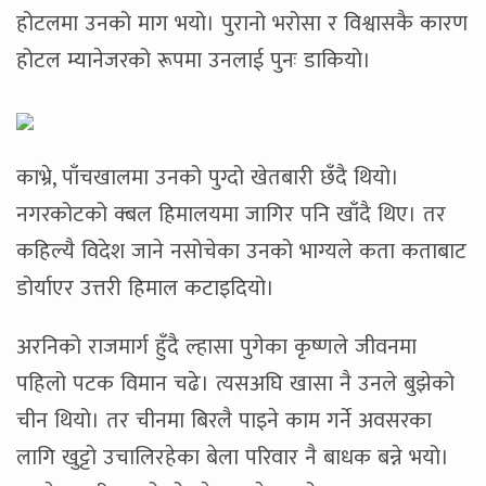
होटलमा उनको माग भयो। पुरानो भरोसा र विश्वासकै कारण
होटल म्यानेजरको रूपमा उनलाई पुनः डाकियो।
काभ्रे, पाँचखालमा उनको पुग्दो खेतबारी छँदै थियो।
नगरकोटको क्बल हिमालयमा जागिर पनि खाँदै थिए। तर
कहिल्यै विदेश जाने नसोचेका उनको भाग्यले कता कताबाट
डोर्याएर उत्तरी हिमाल कटाइदियो।
अरनिको राजमार्ग हुँदै ल्हासा पुगेका कृष्णले जीवनमा
पहिलो पटक विमान चढे। त्यसअघि खासा नै उनले बुझेको
चीन थियो। तर चीनमा बिरलै पाइने काम गर्ने अवसरका
लागि खुट्टो उचालिरहेका बेला परिवार नै बाधक बन्ने भयो।