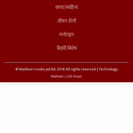
कला/साहित्य
जीवन शैली
मनोरञ्जन
वैखरी बिशेष
© Waikhari media pvt.ltd. 2018 All rights reserved. | Technology
Partner:
LGM Nepal.