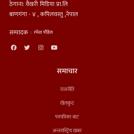
ठेगाना: वैखरी मिडिया प्रा.लि
बाणगंगा - ४ , कपिलवस्तु ,नेपाल
सम्पादक
:
रमेश पौडेल
समाचार
राजनीति
खेलकुद
पत्रपत्रिका बाट
अन्तरास्ट्रिय खबर