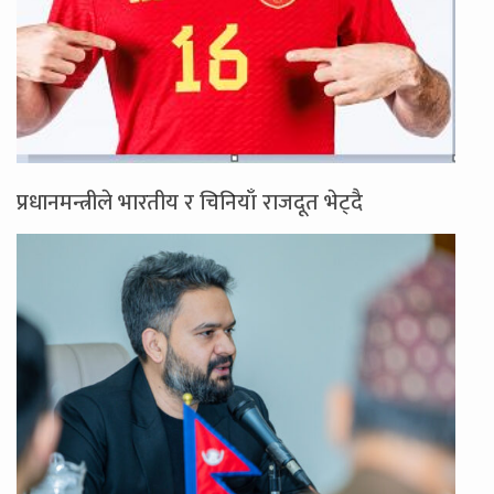
प्रधानमन्त्रीले भारतीय र चिनियाँ राजदूत भेट्दै