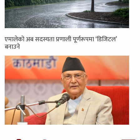
एमालेको अब सदस्यता प्रणाली पूर्णरूपमा ‘डिजिटल’
बनाउने