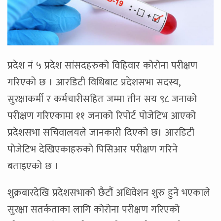
प्रदेश नं ५ प्रदेश सांसदहरुको विहिवार कोरोना परीक्षण
गरिएको छ । आरडिटी विधिबाट प्रदेशसभा सदस्य,
सुरक्षाकर्मी र कर्मचारीसहित जम्मा तीन सय ९८ जनाको
परीक्षण गरिएकामा ११ जनाको रिपोर्ट पोजेटिभ आएको
प्रदेशसभा सचिवालयले जानकारी दिएको छ। आरडिटी
पोजेटिभ देखिएकाहरुको पिसिआर परीक्षण गरिने
बताइएको छ ।
शुक्रबारदेखि प्रदेशसभाको छैटौं अधिवेशन शुरु हुने भएकाले
सुरक्षा सतर्कताका लागि कोरोना परीक्षण गरिएको