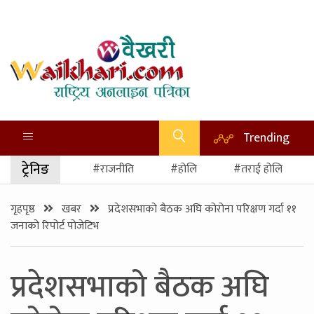
Trending
ट्रेनिङ
#राजनीति
#होलि
#तराई होलि
गृहपृष्ठ
खबर
प्रदेशसभाको बैठक अघि कोरोना परिक्षण गर्दा ११
जनाको रिपोर्ट पोजेटिभ
प्रदेशसभाको बैठक अघि