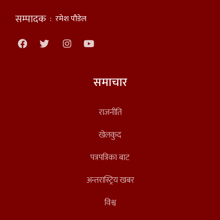
सम्पादक
:
रमेश पौडेल
समाचार
राजनीति
खेलकुद
पत्रपत्रिका बाट
अन्तरास्ट्रिय खबर
विश्व