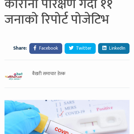
कोरोना परिक्षण गर्दा ११
जनाको रिपोर्ट पोजेटिभ
Share:
Facebook
Twitter
LinkedIn
वैखरी समाचार डेस्क