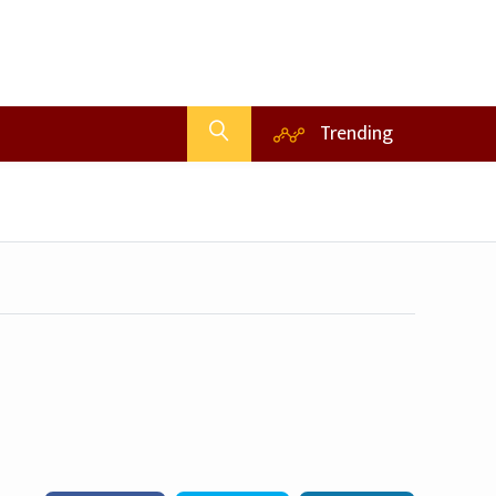
Trending